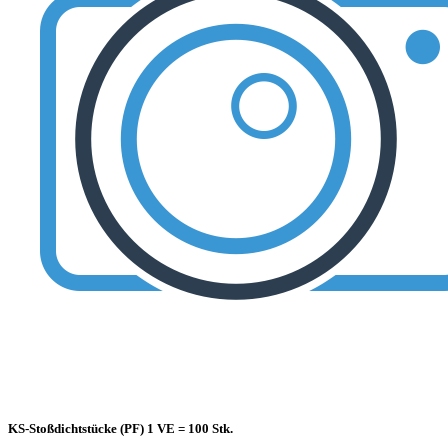
KS-Stoßdichtstücke (PF) 1 VE = 100 Stk.