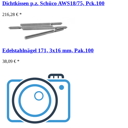
Dichtkissen p.z. Schüco AWS18/75, Pck.100
216,28 € *
Edelstahlnägel 171, 3x16 mm, Pak.100
38,09 € *