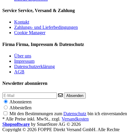
Service
Service, Versand & Zahlung
Kontakt
Zahlungs- und Lieferbedingungen
Cookie Manager
Firma
Firma, Impressum & Datenschutz
Über uns
Impressum
Datenschutzerklärung
AGB
Newsletter abonnieren
Absenden
Abonnieren
Abbestellen
Mit den Bestimmungen zum
Datenschutz
bin ich einverstanden
* Alle Preise inkl. MwSt., zzgl.
Versandkosten
Shopsoftware
by SmartStore AG © 2026
Copyright © 2026 FOPPE Direkt Versand GmbH. Alle Rechte