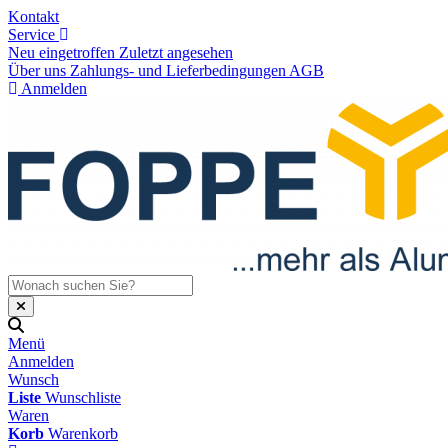
Kontakt
Service
Neu eingetroffen
Zuletzt angesehen
Über uns
Zahlungs- und Lieferbedingungen
AGB
Anmelden
Menü
Anmelden
Wunsch
Liste
Wunschliste
Waren
Korb
Warenkorb