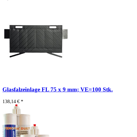
Glasfalzeinlage FL 75 x 9 mm; VE=100 Stk.
138,14 € *