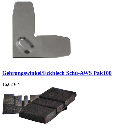
Gehrungswinkel/Eckblech Schü-AWS Pak100
16,62 € *