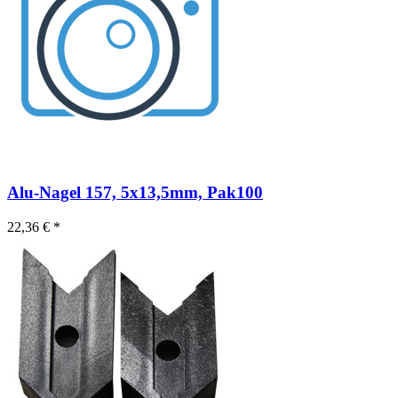
Alu-Nagel 157, 5x13,5mm, Pak100
22,36 € *