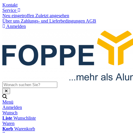
Kontakt
Service
Neu eingetroffen
Zuletzt angesehen
Über uns
Zahlungs- und Lieferbedingungen
AGB
Anmelden
Menü
Anmelden
Wunsch
Liste
Wunschliste
Waren
Korb
Warenkorb