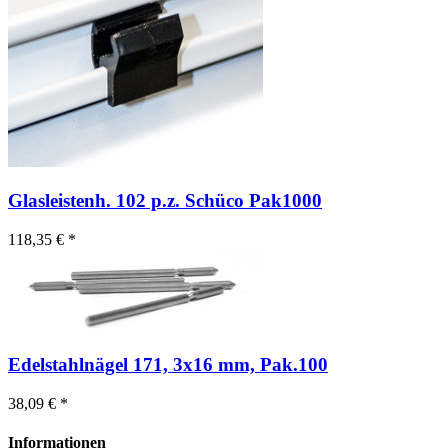
Glasleistenh. 102 p.z. Schüco Pak1000
118,35 € *
Edelstahlnägel 171, 3x16 mm, Pak.100
38,09 € *
Informationen