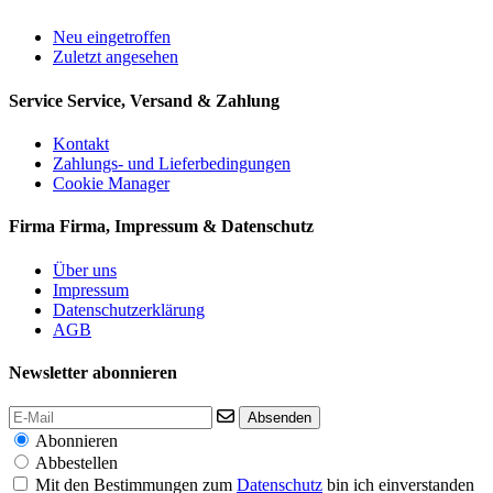
Neu eingetroffen
Zuletzt angesehen
Service
Service, Versand & Zahlung
Kontakt
Zahlungs- und Lieferbedingungen
Cookie Manager
Firma
Firma, Impressum & Datenschutz
Über uns
Impressum
Datenschutzerklärung
AGB
Newsletter abonnieren
Absenden
Abonnieren
Abbestellen
Mit den Bestimmungen zum
Datenschutz
bin ich einverstanden