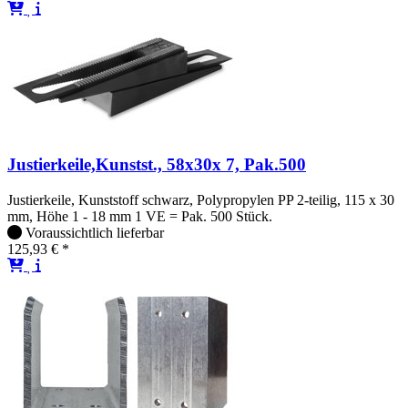
Justierkeile,Kunstst., 58x30x 7, Pak.500
Justierkeile, Kunststoff schwarz, Polypropylen PP 2-teilig, 115 x 30
mm, Höhe 1 - 18 mm 1 VE = Pak. 500 Stück.
Voraussichtlich lieferbar
125,93 € *