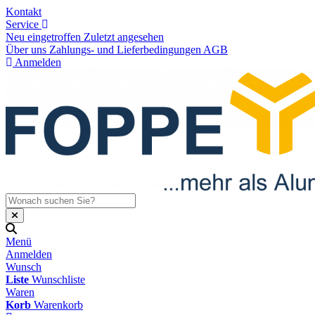
Kontakt
Service
Neu eingetroffen
Zuletzt angesehen
Über uns
Zahlungs- und Lieferbedingungen
AGB
Anmelden
Menü
Anmelden
Wunsch
Liste
Wunschliste
Waren
Korb
Warenkorb