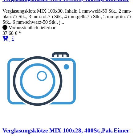
Verglasungsklotz MIX 100x30, Inhalt: 1 mm-weiß-50 Stk., 2 mm-
blau-75 Stk., 3 mm-rot-75 Stk., 4 mm-gelb-75 Stk., 5 mm-grün-75
Stk., 6 mm-schwarz-50 Stk., j...
Voraussichtlich lieferbar
37,68 € *
Verglasungsklötze MIX 100x28, 400St.,Pak.Eimer