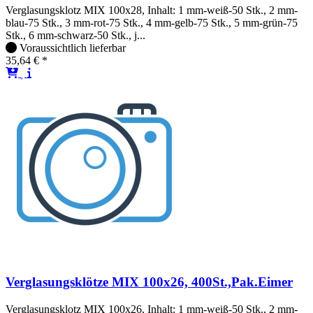
Verglasungsklotz MIX 100x28, Inhalt: 1 mm-weiß-50 Stk., 2 mm-
blau-75 Stk., 3 mm-rot-75 Stk., 4 mm-gelb-75 Stk., 5 mm-grün-75
Stk., 6 mm-schwarz-50 Stk., j...
Voraussichtlich lieferbar
35,64 € *
Verglasungsklötze MIX 100x26, 400St.,Pak.Eimer
Verglasungsklotz MIX 100x26, Inhalt: 1 mm-weiß-50 Stk., 2 mm-