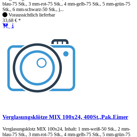
blau-75 Stk., 3 mm-rot-75 Stk., 4 mm-gelb-75 Stk., 5 mm-grün-75
Stk., 6 mm-schwarz-50 Stk., j...
Voraussichtlich lieferbar
33,68 € *
Verglasungsklötze MIX 100x24, 400St.,Pak.Eimer
Verglasungsklotz MIX 100x24, Inhalt: 1 mm-weiß-50 Stk., 2 mm-
blau-75 Stk., 3 mm-rot-75 Stk., 4 mm-gelb-75 Stk., 5 mm-grün-75