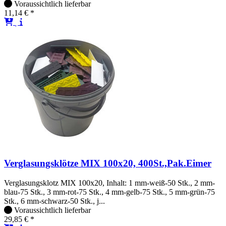
Voraussichtlich lieferbar
11,14 € *
Verglasungsklötze MIX 100x20, 400St.,Pak.Eimer
Verglasungsklotz MIX 100x20, Inhalt: 1 mm-weiß-50 Stk., 2 mm-
blau-75 Stk., 3 mm-rot-75 Stk., 4 mm-gelb-75 Stk., 5 mm-grün-75
Stk., 6 mm-schwarz-50 Stk., j...
Voraussichtlich lieferbar
29,85 € *