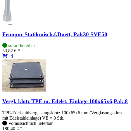
Fenopur Statikmisch.f.Duett, Pak30 SVE50
sofort lieferbar
33,82 € *
Vergl.-klotz TPE m. Edelst.-Einlage 100x65x6,Pak.8
TPE-Edelstahlverglasungsklotz 100x65x6 mm (Verglasungsklotz
mit Edelstahleinlage) VE = 8 Stk.
Voraussichtlich lieferbar
180,40 € *