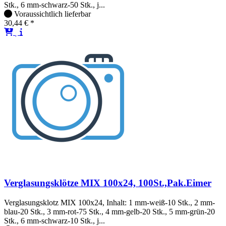
Stk., 6 mm-schwarz-50 Stk., j...
Voraussichtlich lieferbar
30,44 € *
Verglasungsklötze MIX 100x24, 100St.,Pak.Eimer
Verglasungsklotz MIX 100x24, Inhalt: 1 mm-weiß-10 Stk., 2 mm-
blau-20 Stk., 3 mm-rot-75 Stk., 4 mm-gelb-20 Stk., 5 mm-grün-20
Stk., 6 mm-schwarz-10 Stk., j...