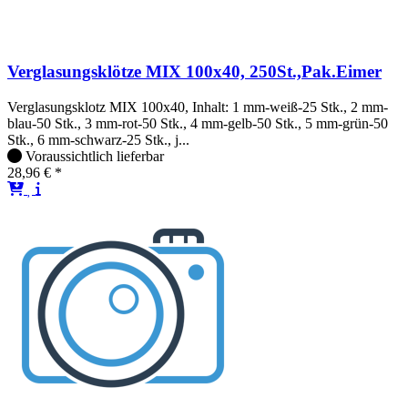
Verglasungsklötze MIX 100x40, 250St.,Pak.Eimer
Verglasungsklotz MIX 100x40, Inhalt: 1 mm-weiß-25 Stk., 2 mm-
blau-50 Stk., 3 mm-rot-50 Stk., 4 mm-gelb-50 Stk., 5 mm-grün-50
Stk., 6 mm-schwarz-25 Stk., j...
Voraussichtlich lieferbar
28,96 € *