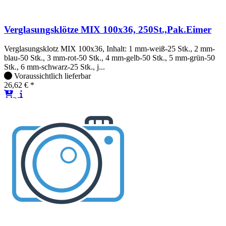
Verglasungsklötze MIX 100x36, 250St.,Pak.Eimer
Verglasungsklotz MIX 100x36, Inhalt: 1 mm-weiß-25 Stk., 2 mm-
blau-50 Stk., 3 mm-rot-50 Stk., 4 mm-gelb-50 Stk., 5 mm-grün-50
Stk., 6 mm-schwarz-25 Stk., j...
Voraussichtlich lieferbar
26,62 € *