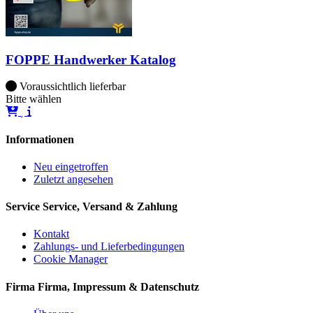
FOPPE Handwerker Katalog
Voraussichtlich lieferbar
Bitte wählen
Informationen
Neu eingetroffen
Zuletzt angesehen
Service
Service, Versand & Zahlung
Kontakt
Zahlungs- und Lieferbedingungen
Cookie Manager
Firma
Firma, Impressum & Datenschutz