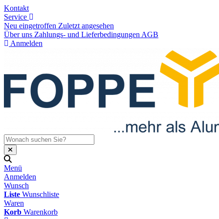
Kontakt
Service
Neu eingetroffen
Zuletzt angesehen
Über uns
Zahlungs- und Lieferbedingungen
AGB
Anmelden
Menü
Anmelden
Wunsch
Liste
Wunschliste
Waren
Korb
Warenkorb