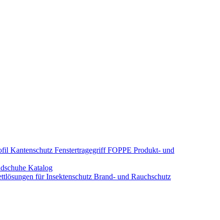
fil Kantenschutz
Fenstertragegriff
FOPPE Produkt- und
dschuhe
Katalog
tlösungen für Insektenschutz
Brand- und Rauchschutz​