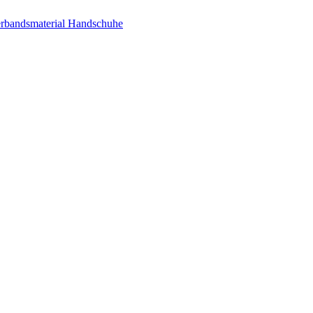
rbandsmaterial
Handschuhe