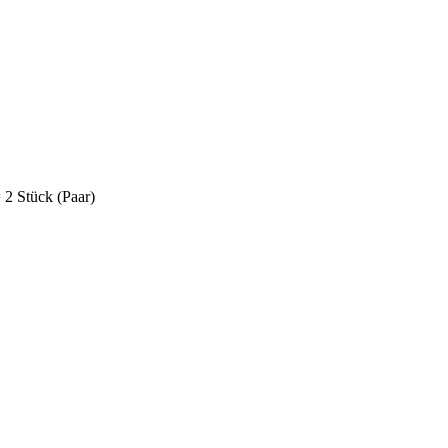
 2 Stück (Paar)