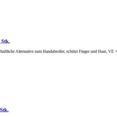
 Stk.
haftliche Alternative zum Handabroller, schützt Finger und Haut, VE =
Stk.