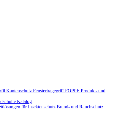
fil Kantenschutz
Fenstertragegriff
FOPPE Produkt- und
dschuhe
Katalog
tlösungen für Insektenschutz
Brand- und Rauchschutz​