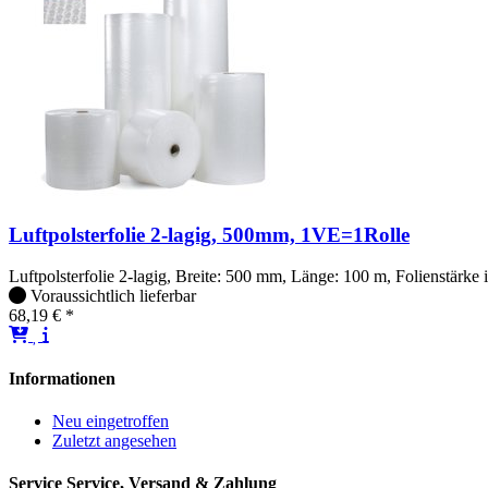
Luftpolsterfolie 2-lagig, 500mm, 1VE=1Rolle
Luftpolsterfolie 2-lagig, Breite: 500 mm, Länge: 100 m, Folienstärke
Voraussichtlich lieferbar
68,19 € *
Informationen
Neu eingetroffen
Zuletzt angesehen
Service
Service, Versand & Zahlung