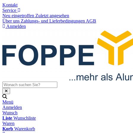
Kontakt
Service
Neu eingetroffen
Zuletzt angesehen
Über uns
Zahlungs- und Lieferbedingungen
AGB
Anmelden
Menü
Anmelden
Wunsch
Liste
Wunschliste
Waren
Korb
Warenkorb