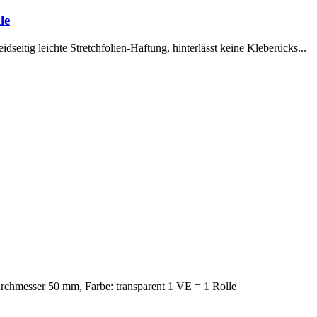
le
idseitig leichte Stretchfolien-Haftung, hinterlässt keine Kleberücks...
urchmesser 50 mm, Farbe: transparent 1 VE = 1 Rolle