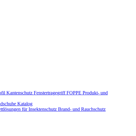
fil Kantenschutz
Fenstertragegriff
FOPPE Produkt- und
dschuhe
Katalog
tlösungen für Insektenschutz
Brand- und Rauchschutz​