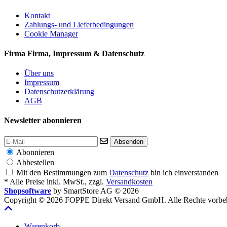
Kontakt
Zahlungs- und Lieferbedingungen
Cookie Manager
Firma
Firma, Impressum & Datenschutz
Über uns
Impressum
Datenschutzerklärung
AGB
Newsletter abonnieren
Absenden
Abonnieren
Abbestellen
Mit den Bestimmungen zum
Datenschutz
bin ich einverstanden
* Alle Preise inkl. MwSt., zzgl.
Versandkosten
Shopsoftware
by SmartStore AG © 2026
Copyright © 2026 FOPPE Direkt Versand GmbH. Alle Rechte vorbeh
Warenkorb