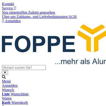
Kontakt
Service
Neu eingetroffen
Zuletzt angesehen
Über uns
Zahlungs- und Lieferbedingungen
AGB
Anmelden
Menü
Anmelden
Wunsch
Liste
Wunschliste
Waren
Korb
Warenkorb