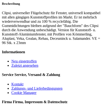
Beschreibung
Clipsi, universeller Flügelschutz für Fenster, universell kompatibel
mit allen gängigen Kunststoffprofilen im Markt. Er ist mehrfach
wiederverwendbar und zu 100 % recyclefähig. Die
Gummidichtungen bleiben aufgrund der "Bauchform" des Clipsi
durch die Anwendung unbeschädigt. Version für Kunststoff- u.
Kunststoff-Aluminiumfenster, mit Profilen von Kömmerling,
Aluplast, Veka, Gealan, Rehau, Deceuninck u. Salamander. VE =
96 Stk. x 23mm
Informationen
Neu eingetroffen
Zuletzt angesehen
Service
Service, Versand & Zahlung
Kontakt
Zahlungs- und Lieferbedingungen
Cookie Manager
Firma
Firma, Impressum & Datenschutz