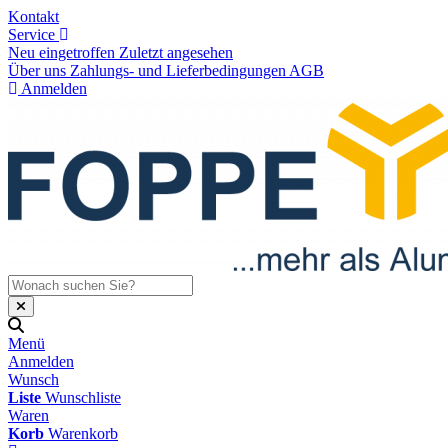
Kontakt
Service
Neu eingetroffen
Zuletzt angesehen
Über uns
Zahlungs- und Lieferbedingungen
AGB
Anmelden
Menü
Anmelden
Wunsch
Liste
Wunschliste
Waren
Korb
Warenkorb