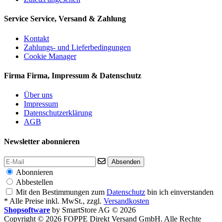
Service
Service, Versand & Zahlung
Kontakt
Zahlungs- und Lieferbedingungen
Cookie Manager
Firma
Firma, Impressum & Datenschutz
Über uns
Impressum
Datenschutzerklärung
AGB
Newsletter abonnieren
Absenden
Abonnieren
Abbestellen
Mit den Bestimmungen zum
Datenschutz
bin ich einverstanden
* Alle Preise inkl. MwSt., zzgl.
Versandkosten
Shopsoftware
by SmartStore AG © 2026
Copyright © 2026 FOPPE Direkt Versand GmbH. Alle Rechte