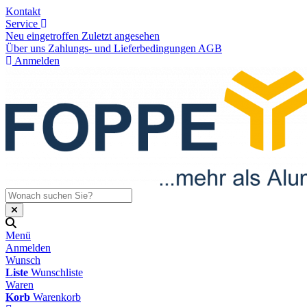
Kontakt
Service
Neu eingetroffen
Zuletzt angesehen
Über uns
Zahlungs- und Lieferbedingungen
AGB
Anmelden
Menü
Anmelden
Wunsch
Liste
Wunschliste
Waren
Korb
Warenkorb