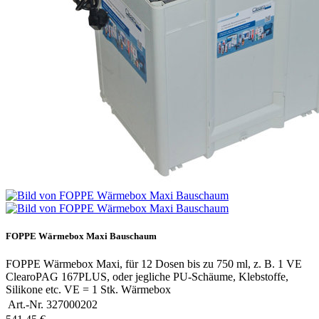
FOPPE Wärmebox Maxi Bauschaum
FOPPE Wärmebox Maxi, für 12 Dosen bis zu 750 ml, z. B. 1 VE
ClearoPAG 167PLUS, oder jegliche PU-Schäume, Klebstoffe,
Silikone etc. VE = 1 Stk. Wärmebox
Art.-Nr.
327000202