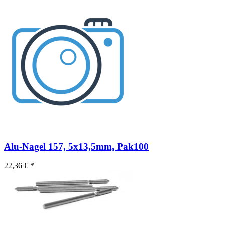
Alu-Nagel 157, 5x13,5mm, Pak100
22,36 € *