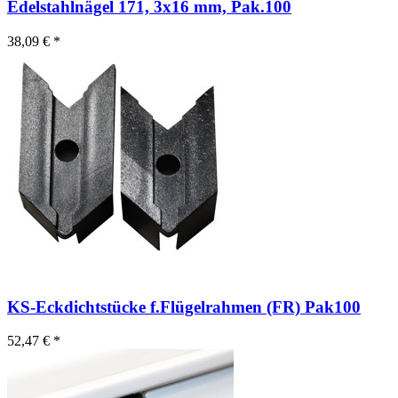
Edelstahlnägel 171, 3x16 mm, Pak.100
38,09 € *
KS-Eckdichtstücke f.Flügelrahmen (FR) Pak100
52,47 € *