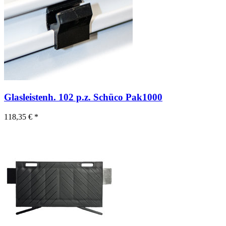
Glasleistenh. 102 p.z. Schüco Pak1000
118,35 € *