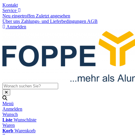
Kontakt
Service
Neu eingetroffen
Zuletzt angesehen
Über uns
Zahlungs- und Lieferbedingungen
AGB
Anmelden
Menü
Anmelden
Wunsch
Liste
Wunschliste
Waren
Korb
Warenkorb