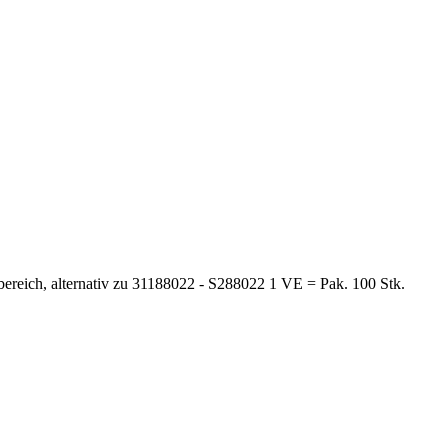
ereich, alternativ zu 31188022 - S288022 1 VE = Pak. 100 Stk.