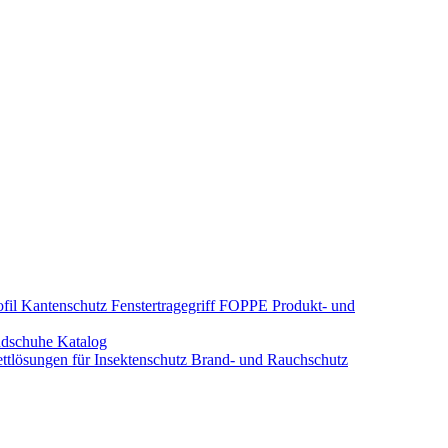
fil Kantenschutz
Fenstertragegriff
FOPPE Produkt- und
dschuhe
Katalog
tlösungen für Insektenschutz
Brand- und Rauchschutz​