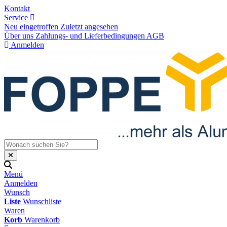
Kontakt
Service
Neu eingetroffen
Zuletzt angesehen
Über uns
Zahlungs- und Lieferbedingungen
AGB
Anmelden
Menü
Anmelden
Wunsch
Liste
Wunschliste
Waren
Korb
Warenkorb