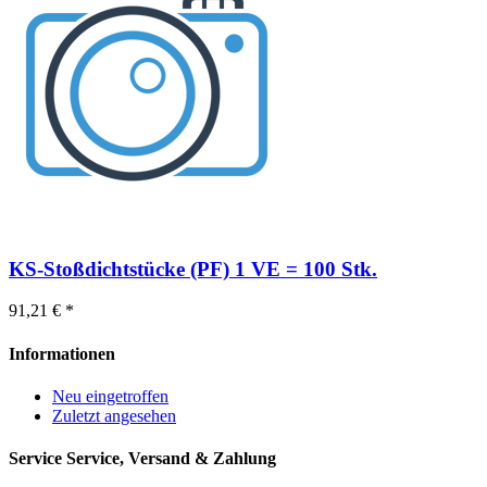
KS-Stoßdichtstücke (PF) 1 VE = 100 Stk.
91,21 € *
Informationen
Neu eingetroffen
Zuletzt angesehen
Service
Service, Versand & Zahlung