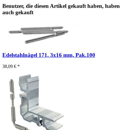
Benutzer, die diesen Artikel gekauft haben, haben
auch gekauft
Edelstahlnägel 171, 3x16 mm, Pak.100
38,09 € *