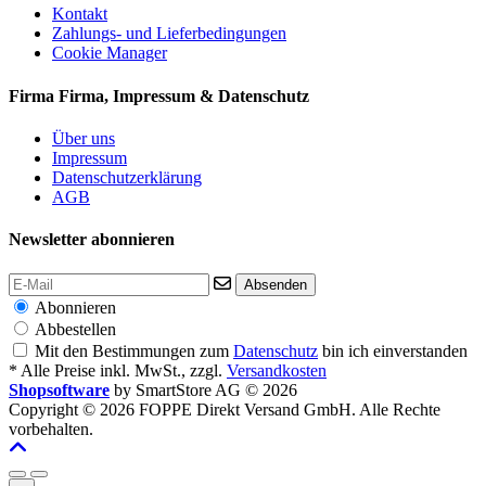
Kontakt
Zahlungs- und Lieferbedingungen
Cookie Manager
Firma
Firma, Impressum & Datenschutz
Über uns
Impressum
Datenschutzerklärung
AGB
Newsletter abonnieren
Absenden
Abonnieren
Abbestellen
Mit den Bestimmungen zum
Datenschutz
bin ich einverstanden
* Alle Preise inkl. MwSt., zzgl.
Versandkosten
Shopsoftware
by SmartStore AG © 2026
Copyright © 2026 FOPPE Direkt Versand GmbH. Alle Rechte
vorbehalten.