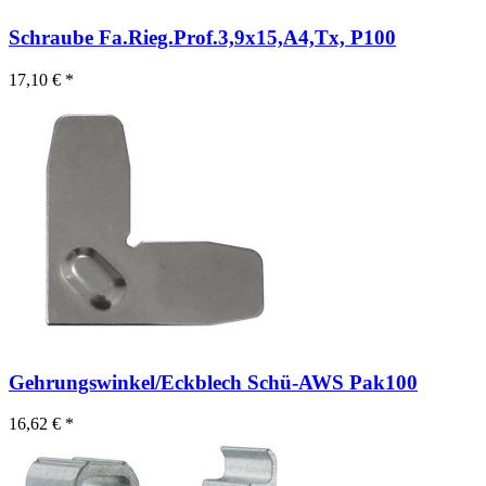
Schraube Fa.Rieg.Prof.3,9x15,A4,Tx, P100
17,10 € *
Gehrungswinkel/Eckblech Schü-AWS Pak100
16,62 € *