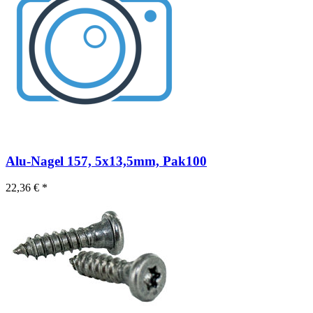
Alu-Nagel 157, 5x13,5mm, Pak100
22,36 € *