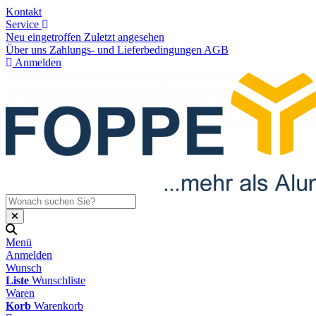
Kontakt
Service
Neu eingetroffen
Zuletzt angesehen
Über uns
Zahlungs- und Lieferbedingungen
AGB
Anmelden
Menü
Anmelden
Wunsch
Liste
Wunschliste
Waren
Korb
Warenkorb