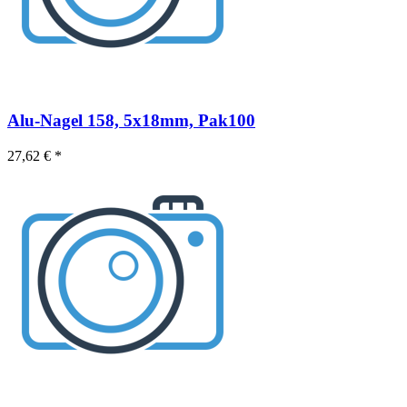
Alu-Nagel 158, 5x18mm, Pak100
27,62 € *