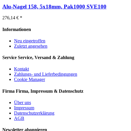
Alu-Nagel 158, 5x18mm, Pak1000 SVE100
276,14 € *
Informationen
Neu eingetroffen
Zuletzt angesehen
Service
Service, Versand & Zahlung
Kontakt
Zahlungs- und Lieferbedingungen
Cookie Manager
Firma
Firma, Impressum & Datenschutz
Über uns
Impressum
Datenschutzerklärung
AGB
Newsletter abonnieren