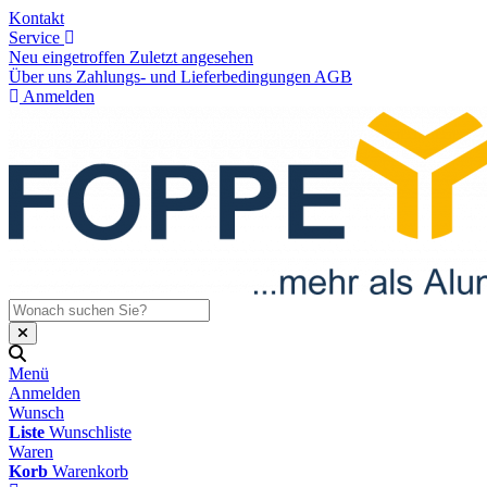
Kontakt
Service
Neu eingetroffen
Zuletzt angesehen
Über uns
Zahlungs- und Lieferbedingungen
AGB
Anmelden
Menü
Anmelden
Wunsch
Liste
Wunschliste
Waren
Korb
Warenkorb