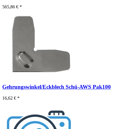
565,86 € *
Gehrungswinkel/Eckblech Schü-AWS Pak100
16,62 € *