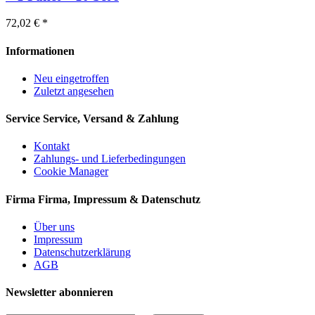
72,02 € *
Informationen
Neu eingetroffen
Zuletzt angesehen
Service
Service, Versand & Zahlung
Kontakt
Zahlungs- und Lieferbedingungen
Cookie Manager
Firma
Firma, Impressum & Datenschutz
Über uns
Impressum
Datenschutzerklärung
AGB
Newsletter abonnieren