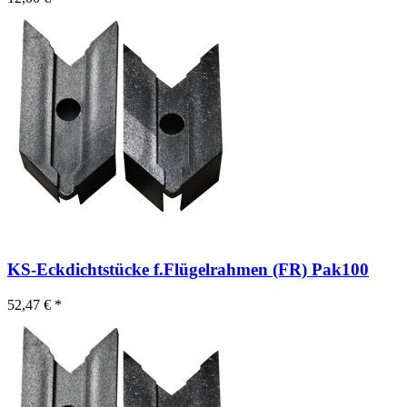
KS-Eckdichtstücke f.Flügelrahmen (FR) Pak100
52,47 € *