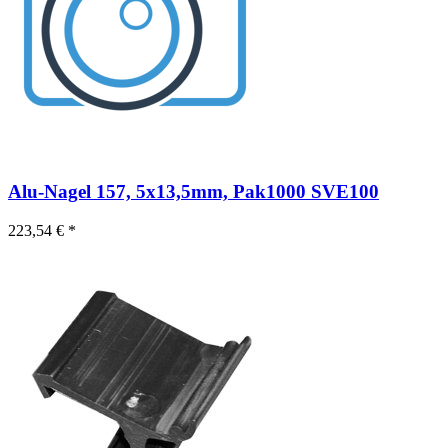
Alu-Nagel 157, 5x13,5mm, Pak1000 SVE100
223,54 € *