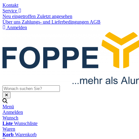
Kontakt
Service
Neu eingetroffen
Zuletzt angesehen
Über uns
Zahlungs- und Lieferbedingungen
AGB
Anmelden
Menü
Anmelden
Wunsch
Liste
Wunschliste
Waren
Korb
Warenkorb