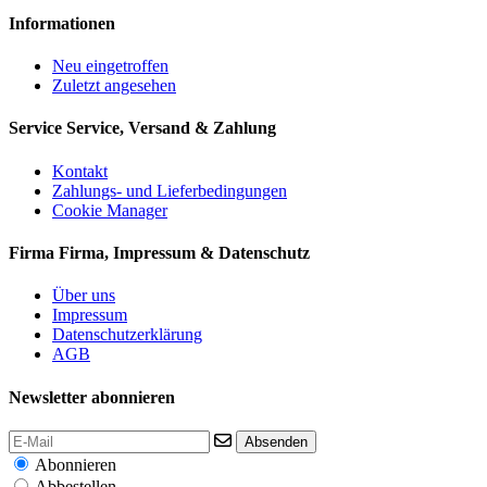
Informationen
Neu eingetroffen
Zuletzt angesehen
Service
Service, Versand & Zahlung
Kontakt
Zahlungs- und Lieferbedingungen
Cookie Manager
Firma
Firma, Impressum & Datenschutz
Über uns
Impressum
Datenschutzerklärung
AGB
Newsletter abonnieren
Absenden
Abonnieren
Abbestellen