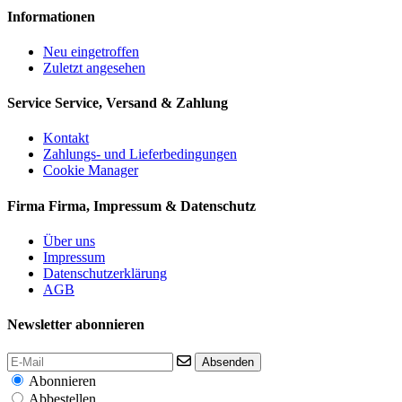
Informationen
Neu eingetroffen
Zuletzt angesehen
Service
Service, Versand & Zahlung
Kontakt
Zahlungs- und Lieferbedingungen
Cookie Manager
Firma
Firma, Impressum & Datenschutz
Über uns
Impressum
Datenschutzerklärung
AGB
Newsletter abonnieren
Absenden
Abonnieren
Abbestellen