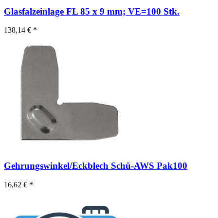
Glasfalzeinlage FL 85 x 9 mm; VE=100 Stk.
138,14 € *
Gehrungswinkel/Eckblech Schü-AWS Pak100
16,62 € *