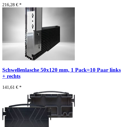
216,28 € *
Schwellenlasche 50x120 mm, 1 Pack=10 Paar links
+ rechts
141,61 € *