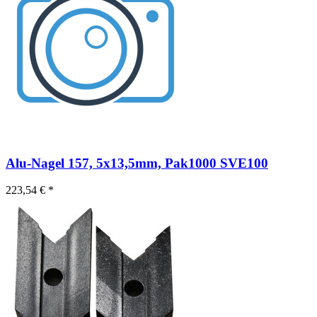
Alu-Nagel 157, 5x13,5mm, Pak1000 SVE100
223,54 € *