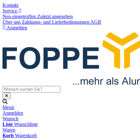
Kontakt
Service
Neu eingetroffen
Zuletzt angesehen
Über uns
Zahlungs- und Lieferbedingungen
AGB
Anmelden
Menü
Anmelden
Wunsch
Liste
Wunschliste
Waren
Korb
Warenkorb