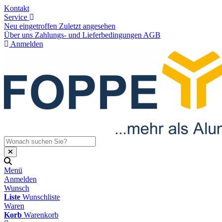
Kontakt
Service
Neu eingetroffen
Zuletzt angesehen
Über uns
Zahlungs- und Lieferbedingungen
AGB
Anmelden
Menü
Anmelden
Wunsch
Liste
Wunschliste
Waren
Korb
Warenkorb