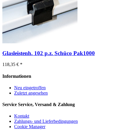
Glasleistenh. 102 p.z. Schüco Pak1000
118,35 € *
Informationen
Neu eingetroffen
Zuletzt angesehen
Service
Service, Versand & Zahlung
Kontakt
Zahlungs- und Lieferbedingungen
Cookie Manager