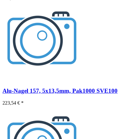
Alu-Nagel 157, 5x13,5mm, Pak1000 SVE100
223,54 € *