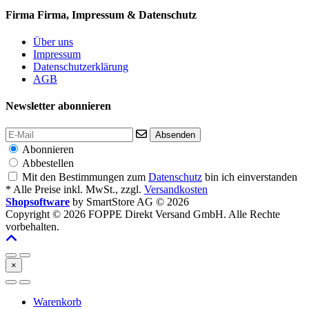
Firma
Firma, Impressum & Datenschutz
Über uns
Impressum
Datenschutzerklärung
AGB
Newsletter abonnieren
Absenden
Abonnieren
Abbestellen
Mit den Bestimmungen zum
Datenschutz
bin ich einverstanden
* Alle Preise inkl. MwSt., zzgl.
Versandkosten
Shopsoftware
by SmartStore AG © 2026
Copyright © 2026 FOPPE Direkt Versand GmbH. Alle Rechte
vorbehalten.
×
Warenkorb