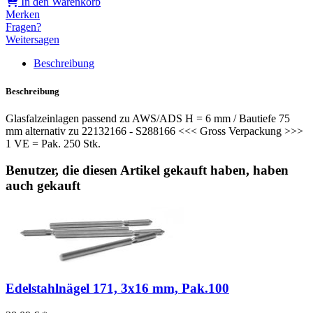
In den Warenkorb
Merken
Fragen?
Weitersagen
Beschreibung
Beschreibung
Glasfalzeinlagen passend zu AWS/ADS H = 6 mm / Bautiefe 75
mm alternativ zu 22132166 - S288166 <<< Gross Verpackung >>>
1 VE = Pak. 250 Stk.
Benutzer, die diesen Artikel gekauft haben, haben
auch gekauft
Edelstahlnägel 171, 3x16 mm, Pak.100