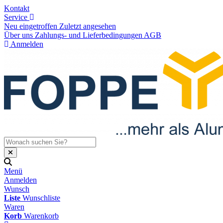
Kontakt
Service
Neu eingetroffen
Zuletzt angesehen
Über uns
Zahlungs- und Lieferbedingungen
AGB
Anmelden
Menü
Anmelden
Wunsch
Liste
Wunschliste
Waren
Korb
Warenkorb