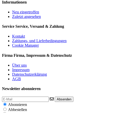
Informationen
Neu eingetroffen
Zuletzt angesehen
Service
Service, Versand & Zahlung
Kontakt
Zahlungs- und Lieferbedingungen
Cookie Manager
Firma
Firma, Impressum & Datenschutz
Über uns
Impressum
Datenschutzerklärung
AGB
Newsletter abonnieren
Absenden
Abonnieren
Abbestellen