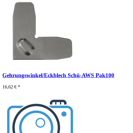
Gehrungswinkel/Eckblech Schü-AWS Pak100
16,62 € *