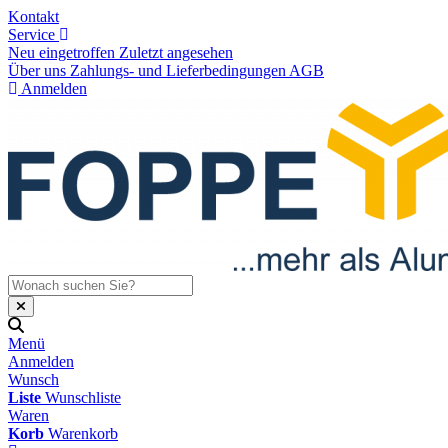
Kontakt
Service
Neu eingetroffen
Zuletzt angesehen
Über uns
Zahlungs- und Lieferbedingungen
AGB
Anmelden
Menü
Anmelden
Wunsch
Liste
Wunschliste
Waren
Korb
Warenkorb