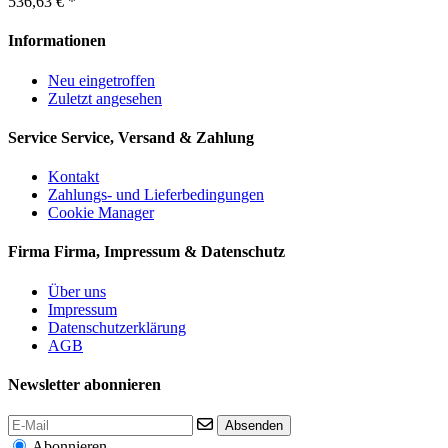
536,63 € *
Informationen
Neu eingetroffen
Zuletzt angesehen
Service
Service, Versand & Zahlung
Kontakt
Zahlungs- und Lieferbedingungen
Cookie Manager
Firma
Firma, Impressum & Datenschutz
Über uns
Impressum
Datenschutzerklärung
AGB
Newsletter abonnieren
Absenden
Abonnieren