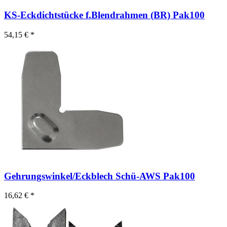
KS-Eckdichtstücke f.Blendrahmen (BR) Pak100
54,15 € *
Gehrungswinkel/Eckblech Schü-AWS Pak100
16,62 € *