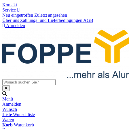
Kontakt
Service
Neu eingetroffen
Zuletzt angesehen
Über uns
Zahlungs- und Lieferbedingungen
AGB
Anmelden
Menü
Anmelden
Wunsch
Liste
Wunschliste
Waren
Korb
Warenkorb