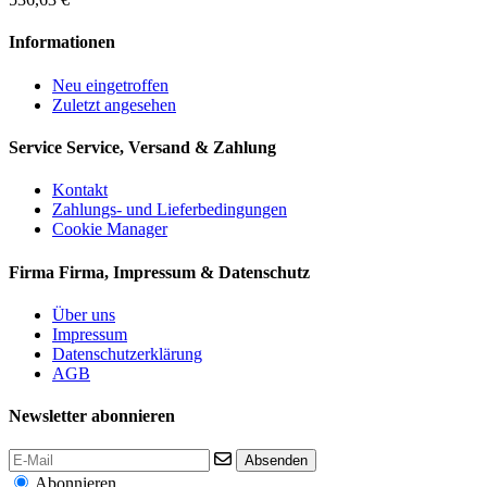
Informationen
Neu eingetroffen
Zuletzt angesehen
Service
Service, Versand & Zahlung
Kontakt
Zahlungs- und Lieferbedingungen
Cookie Manager
Firma
Firma, Impressum & Datenschutz
Über uns
Impressum
Datenschutzerklärung
AGB
Newsletter abonnieren
Absenden
Abonnieren