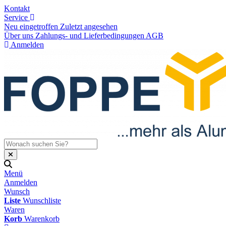
Kontakt
Service
Neu eingetroffen
Zuletzt angesehen
Über uns
Zahlungs- und Lieferbedingungen
AGB
Anmelden
Menü
Anmelden
Wunsch
Liste
Wunschliste
Waren
Korb
Warenkorb