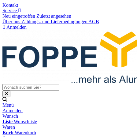
Kontakt
Service
Neu eingetroffen
Zuletzt angesehen
Über uns
Zahlungs- und Lieferbedingungen
AGB
Anmelden
Menü
Anmelden
Wunsch
Liste
Wunschliste
Waren
Korb
Warenkorb