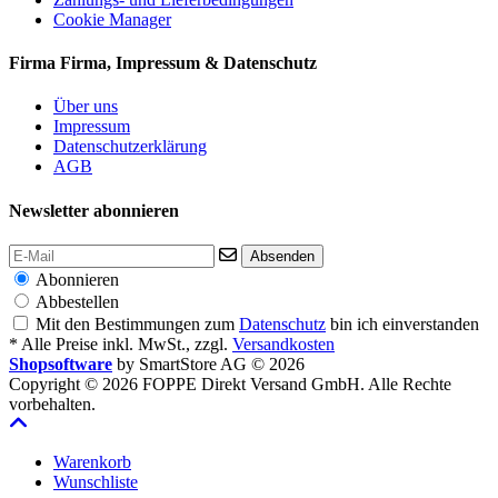
Cookie Manager
Firma
Firma, Impressum & Datenschutz
Über uns
Impressum
Datenschutzerklärung
AGB
Newsletter abonnieren
Absenden
Abonnieren
Abbestellen
Mit den Bestimmungen zum
Datenschutz
bin ich einverstanden
* Alle Preise inkl. MwSt., zzgl.
Versandkosten
Shopsoftware
by SmartStore AG © 2026
Copyright © 2026 FOPPE Direkt Versand GmbH. Alle Rechte
vorbehalten.
Warenkorb
Wunschliste