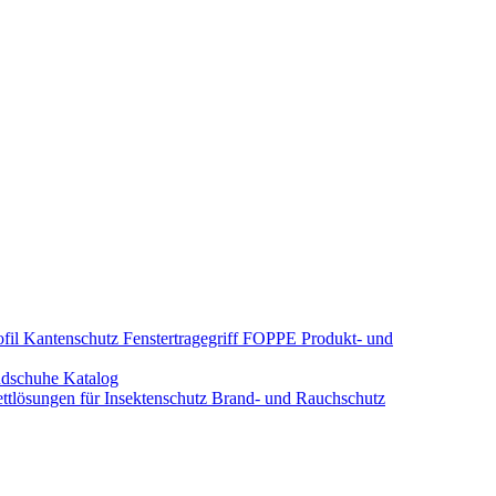
fil Kantenschutz
Fenstertragegriff
FOPPE Produkt- und
dschuhe
Katalog
tlösungen für Insektenschutz
Brand- und Rauchschutz​