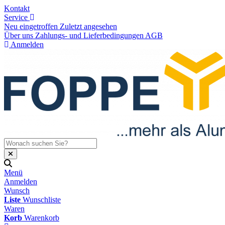
Kontakt
Service
Neu eingetroffen
Zuletzt angesehen
Über uns
Zahlungs- und Lieferbedingungen
AGB
Anmelden
Menü
Anmelden
Wunsch
Liste
Wunschliste
Waren
Korb
Warenkorb