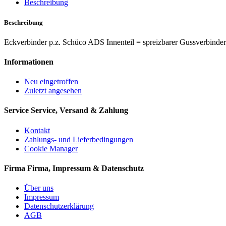
Beschreibung
Beschreibung
Eckverbinder p.z. Schüco ADS Innenteil = spreizbarer Gussverbinde
Informationen
Neu eingetroffen
Zuletzt angesehen
Service
Service, Versand & Zahlung
Kontakt
Zahlungs- und Lieferbedingungen
Cookie Manager
Firma
Firma, Impressum & Datenschutz
Über uns
Impressum
Datenschutzerklärung
AGB