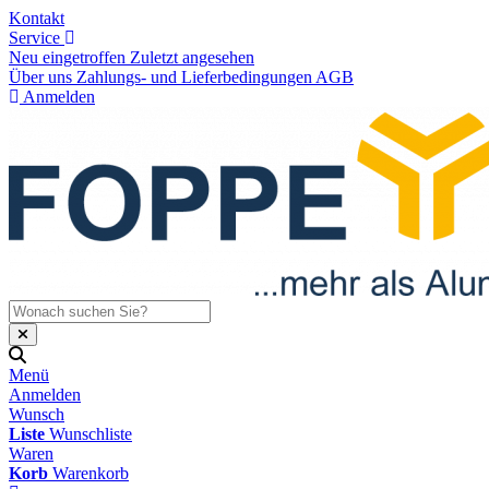
Kontakt
Service
Neu eingetroffen
Zuletzt angesehen
Über uns
Zahlungs- und Lieferbedingungen
AGB
Anmelden
Menü
Anmelden
Wunsch
Liste
Wunschliste
Waren
Korb
Warenkorb