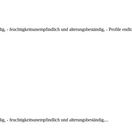
, - feuchtigkeitsunempfindlich und alterungsbeständig, - Profile endlo
, - feuchtigkeitsunempfindlich und alterungsbeständig,...