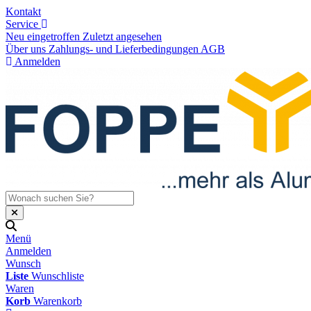
Kontakt
Service
Neu eingetroffen
Zuletzt angesehen
Über uns
Zahlungs- und Lieferbedingungen
AGB
Anmelden
Menü
Anmelden
Wunsch
Liste
Wunschliste
Waren
Korb
Warenkorb