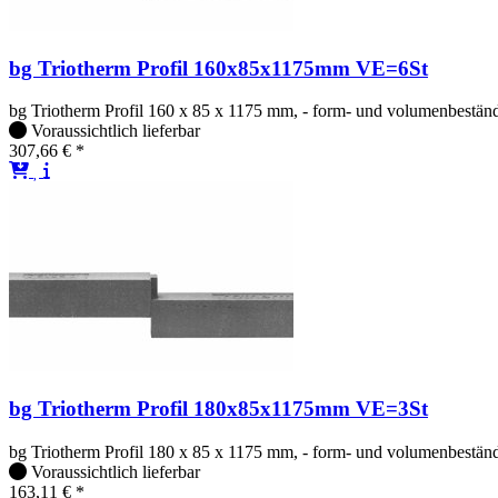
bg Triotherm Profil 160x85x1175mm VE=6St
bg Triotherm Profil 160 x 85 x 1175 mm, - form- und volumenbeständig
Voraussichtlich lieferbar
307,66 € *
bg Triotherm Profil 180x85x1175mm VE=3St
bg Triotherm Profil 180 x 85 x 1175 mm, - form- und volumenbeständig
Voraussichtlich lieferbar
163,11 € *