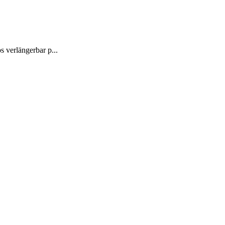
s verlängerbar p...