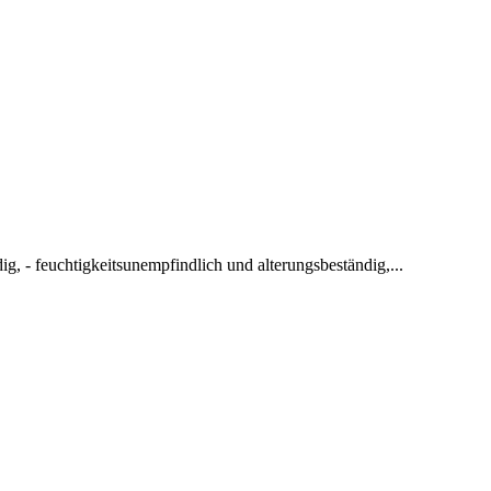
, - feuchtigkeitsunempfindlich und alterungsbeständig,...