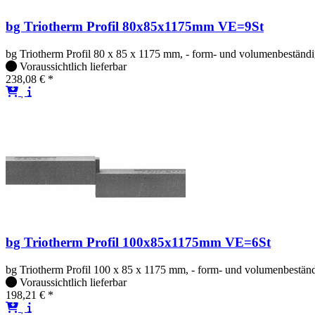
bg Triotherm Profil 80x85x1175mm VE=9St
bg Triotherm Profil 80 x 85 x 1175 mm, - form- und volumenbeständig,
Voraussichtlich lieferbar
238,08 € *
bg Triotherm Profil 100x85x1175mm VE=6St
bg Triotherm Profil 100 x 85 x 1175 mm, - form- und volumenbeständig
Voraussichtlich lieferbar
198,21 € *