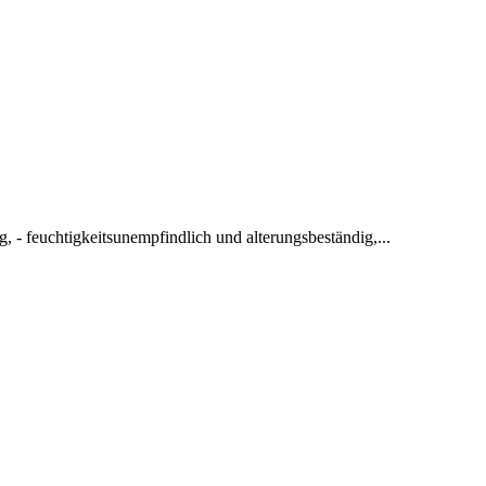
 - feuchtigkeitsunempfindlich und alterungsbeständig,...