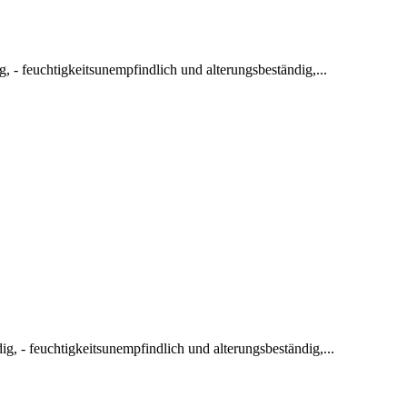
 - feuchtigkeitsunempfindlich und alterungsbeständig,...
, - feuchtigkeitsunempfindlich und alterungsbeständig,...