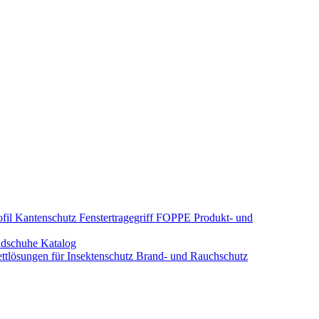
fil Kantenschutz
Fenstertragegriff
FOPPE Produkt- und
dschuhe
Katalog
tlösungen für Insektenschutz
Brand- und Rauchschutz​