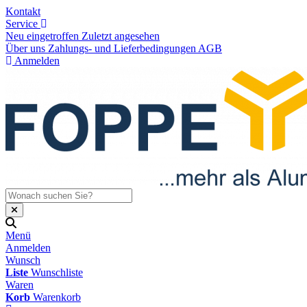
Kontakt
Service
Neu eingetroffen
Zuletzt angesehen
Über uns
Zahlungs- und Lieferbedingungen
AGB
Anmelden
Menü
Anmelden
Wunsch
Liste
Wunschliste
Waren
Korb
Warenkorb