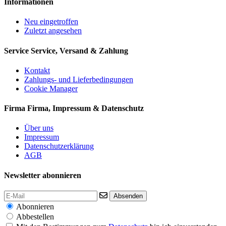
Informationen
Neu eingetroffen
Zuletzt angesehen
Service
Service, Versand & Zahlung
Kontakt
Zahlungs- und Lieferbedingungen
Cookie Manager
Firma
Firma, Impressum & Datenschutz
Über uns
Impressum
Datenschutzerklärung
AGB
Newsletter abonnieren
Absenden
Abonnieren
Abbestellen