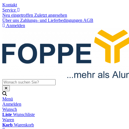
Kontakt
Service
Neu eingetroffen
Zuletzt angesehen
Über uns
Zahlungs- und Lieferbedingungen
AGB
Anmelden
Menü
Anmelden
Wunsch
Liste
Wunschliste
Waren
Korb
Warenkorb