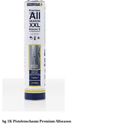
bg 1K Pistolenschaum Premium Allseason