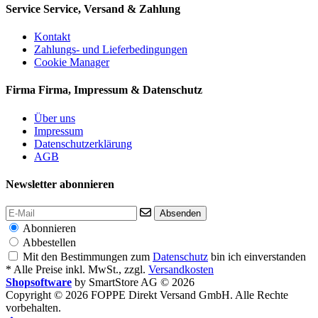
Service
Service, Versand & Zahlung
Kontakt
Zahlungs- und Lieferbedingungen
Cookie Manager
Firma
Firma, Impressum & Datenschutz
Über uns
Impressum
Datenschutzerklärung
AGB
Newsletter abonnieren
Absenden
Abonnieren
Abbestellen
Mit den Bestimmungen zum
Datenschutz
bin ich einverstanden
* Alle Preise inkl. MwSt., zzgl.
Versandkosten
Shopsoftware
by SmartStore AG © 2026
Copyright © 2026 FOPPE Direkt Versand GmbH. Alle Rechte
vorbehalten.