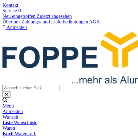
Kontakt
Service
Neu eingetroffen
Zuletzt angesehen
Über uns
Zahlungs- und Lieferbedingungen
AGB
Anmelden
Menü
Anmelden
Wunsch
Liste
Wunschliste
Waren
Korb
Warenkorb