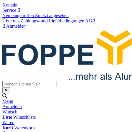
Kontakt
Service
Neu eingetroffen
Zuletzt angesehen
Über uns
Zahlungs- und Lieferbedingungen
AGB
Anmelden
Menü
Anmelden
Wunsch
Liste
Wunschliste
Waren
Korb
Warenkorb