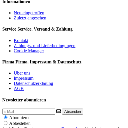
Informationen
Neu eingetroffen
Zuletzt angesehen
Service
Service, Versand & Zahlung
Kontakt
Zahlungs- und Lieferbedingungen
Cookie Manager
Firma
Firma, Impressum & Datenschutz
Über uns
Impressum
Datenschutzerklärung
AGB
Newsletter abonnieren
Absenden
Abonnieren
Abbestellen