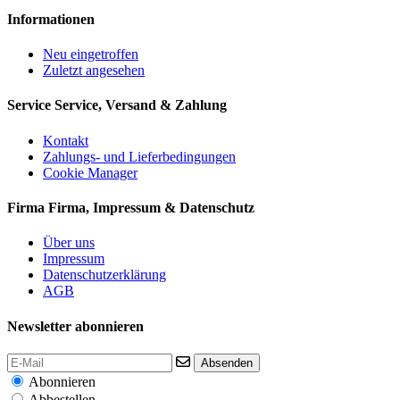
Informationen
Neu eingetroffen
Zuletzt angesehen
Service
Service, Versand & Zahlung
Kontakt
Zahlungs- und Lieferbedingungen
Cookie Manager
Firma
Firma, Impressum & Datenschutz
Über uns
Impressum
Datenschutzerklärung
AGB
Newsletter abonnieren
Absenden
Abonnieren
Abbestellen