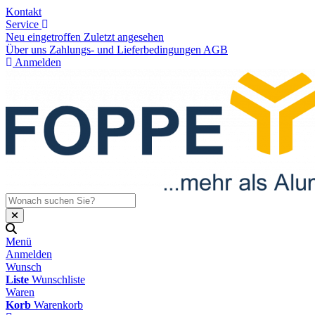
Kontakt
Service
Neu eingetroffen
Zuletzt angesehen
Über uns
Zahlungs- und Lieferbedingungen
AGB
Anmelden
Menü
Anmelden
Wunsch
Liste
Wunschliste
Waren
Korb
Warenkorb