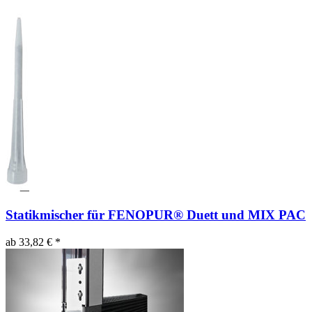
Statikmischer für FENOPUR® Duett und MIX PAC
ab 33,82 € *