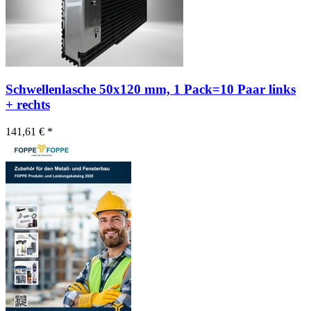
Schwellenlasche 50x120 mm, 1 Pack=10 Paar links
+ rechts
141,61 € *