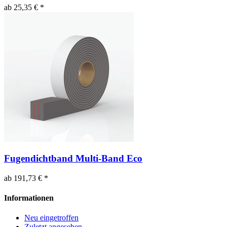
ab 25,35 € *
Fugendichtband Multi-Band Eco
ab 191,73 € *
Informationen
Neu eingetroffen
Zuletzt angesehen