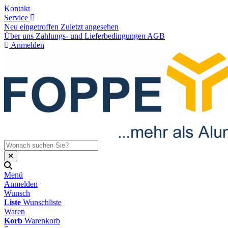
Kontakt
Service
Neu eingetroffen
Zuletzt angesehen
Über uns
Zahlungs- und Lieferbedingungen
AGB
Anmelden
Menü
Anmelden
Wunsch
Liste
Wunschliste
Waren
Korb
Warenkorb