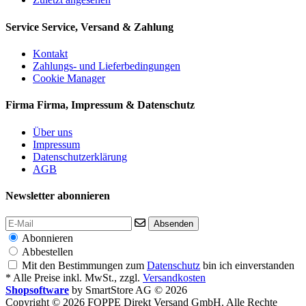
Service
Service, Versand & Zahlung
Kontakt
Zahlungs- und Lieferbedingungen
Cookie Manager
Firma
Firma, Impressum & Datenschutz
Über uns
Impressum
Datenschutzerklärung
AGB
Newsletter abonnieren
Absenden
Abonnieren
Abbestellen
Mit den Bestimmungen zum
Datenschutz
bin ich einverstanden
* Alle Preise inkl. MwSt., zzgl.
Versandkosten
Shopsoftware
by SmartStore AG © 2026
Copyright © 2026 FOPPE Direkt Versand GmbH. Alle Rechte