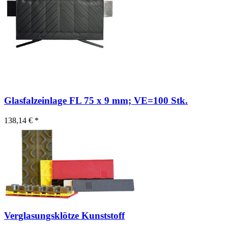
Glasfalzeinlage FL 75 x 9 mm; VE=100 Stk.
138,14 € *
Verglasungsklötze Kunststoff