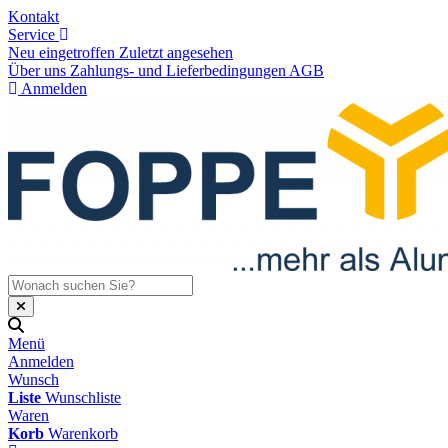
Kontakt
Service
Neu eingetroffen
Zuletzt angesehen
Über uns
Zahlungs- und Lieferbedingungen
AGB
Anmelden
Menü
Anmelden
Wunsch
Liste
Wunschliste
Waren
Korb
Warenkorb