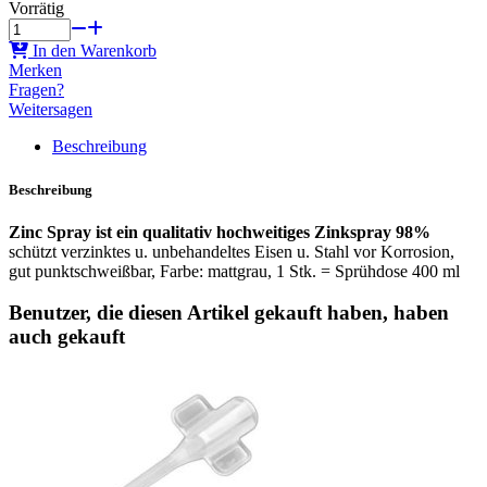
Vorrätig
In den Warenkorb
Merken
Fragen?
Weitersagen
Beschreibung
Beschreibung
Zinc Spray ist ein qualitativ hochweitiges Zinkspray 98%
schützt verzinktes u. unbehandeltes Eisen u. Stahl vor Korrosion,
gut punktschweißbar, Farbe: mattgrau, 1 Stk. = Sprühdose 400 ml
Benutzer, die diesen Artikel gekauft haben, haben
auch gekauft