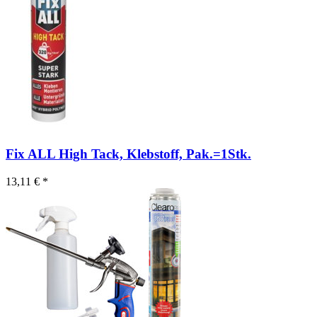
Fix ALL High Tack, Klebstoff, Pak.=1Stk.
13,11 € *