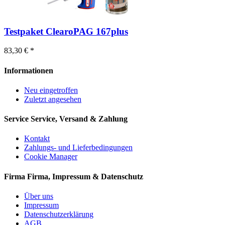
Testpaket ClearoPAG 167plus
83,30 € *
Informationen
Neu eingetroffen
Zuletzt angesehen
Service
Service, Versand & Zahlung
Kontakt
Zahlungs- und Lieferbedingungen
Cookie Manager
Firma
Firma, Impressum & Datenschutz
Über uns
Impressum
Datenschutzerklärung
AGB