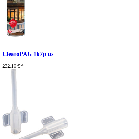
ClearoPAG 167plus
232,10 € *