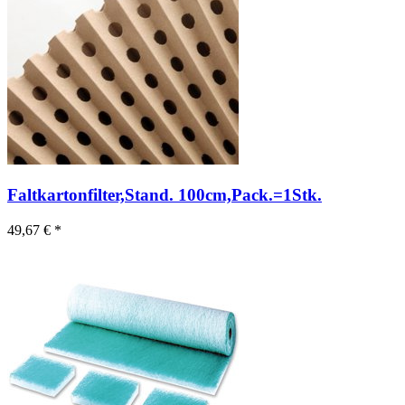
Faltkartonfilter,Stand. 100cm,Pack.=1Stk.
49,67 € *