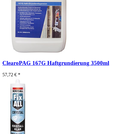
ClearoPAG 167G Haftgrundierung 3500ml
57,72 € *