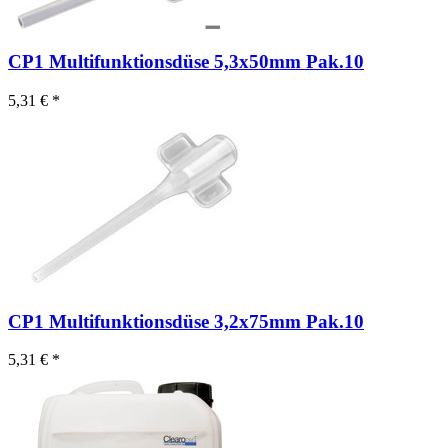
CP1 Multifunktionsdüse 5,3x50mm Pak.10
5,31 € *
CP1 Multifunktionsdüse 3,2x75mm Pak.10
5,31 € *