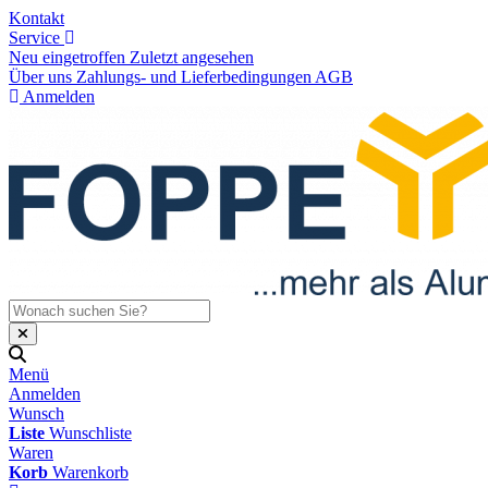
Kontakt
Service
Neu eingetroffen
Zuletzt angesehen
Über uns
Zahlungs- und Lieferbedingungen
AGB
Anmelden
Menü
Anmelden
Wunsch
Liste
Wunschliste
Waren
Korb
Warenkorb