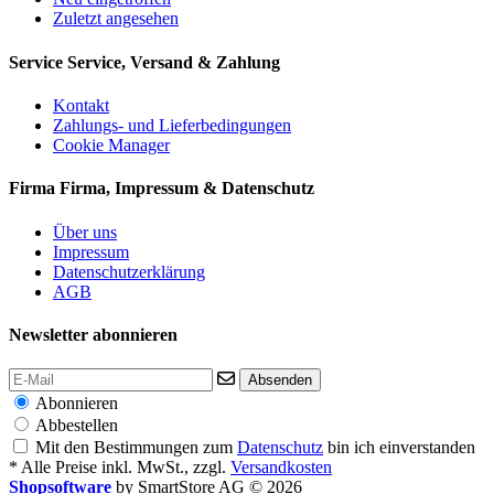
Zuletzt angesehen
Service
Service, Versand & Zahlung
Kontakt
Zahlungs- und Lieferbedingungen
Cookie Manager
Firma
Firma, Impressum & Datenschutz
Über uns
Impressum
Datenschutzerklärung
AGB
Newsletter abonnieren
Absenden
Abonnieren
Abbestellen
Mit den Bestimmungen zum
Datenschutz
bin ich einverstanden
* Alle Preise inkl. MwSt., zzgl.
Versandkosten
Shopsoftware
by SmartStore AG © 2026