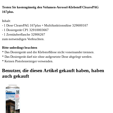
Testen Sie kostengünstig den Volumen-Aerosol-Klebstoff ClearoPAG
167plus.
Inhalt:
- 1 Dose ClearoPAG 167plus + Multifunktionsdüse 329600167
- 1 Dosiergerät CP1 32910003667
- 1 Zerstäuberflasche 32906267
zum notwendigen Vorfeuchten.
Bitte unbedingt beachten
* Das Dosiergerät und die Klebstoffdose nicht voneinander trennen.
* Das Dosiergerät darf nie ohne aufgesetzte Dose abgelegt werden.
* Keinen Pistolenreiniger verwenden.
Benutzer, die diesen Artikel gekauft haben, haben
auch gekauft