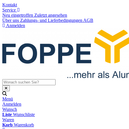
Kontakt
Service
Neu eingetroffen
Zuletzt angesehen
Über uns
Zahlungs- und Lieferbedingungen
AGB
Anmelden
Menü
Anmelden
Wunsch
Liste
Wunschliste
Waren
Korb
Warenkorb