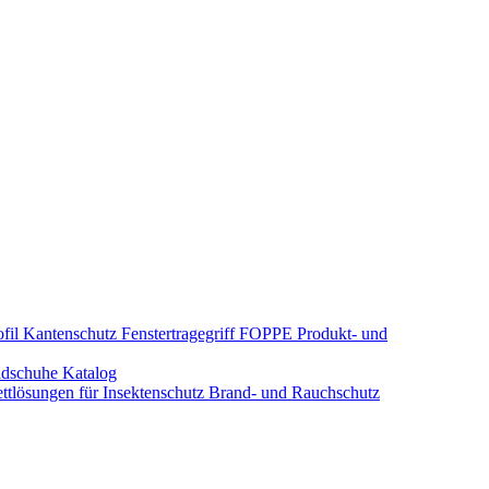
fil Kantenschutz
Fenstertragegriff
FOPPE Produkt- und
dschuhe
Katalog
tlösungen für Insektenschutz
Brand- und Rauchschutz​