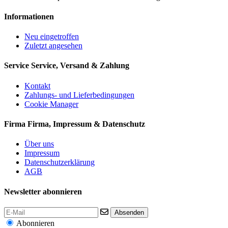
Informationen
Neu eingetroffen
Zuletzt angesehen
Service
Service, Versand & Zahlung
Kontakt
Zahlungs- und Lieferbedingungen
Cookie Manager
Firma
Firma, Impressum & Datenschutz
Über uns
Impressum
Datenschutzerklärung
AGB
Newsletter abonnieren
Absenden
Abonnieren