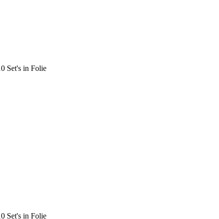
 Set's in Folie
 Set's in Folie