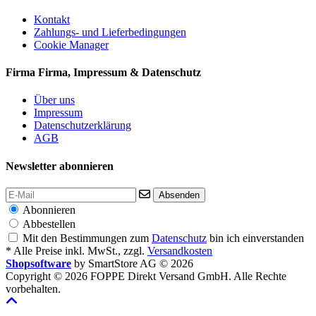
Kontakt
Zahlungs- und Lieferbedingungen
Cookie Manager
Firma
Firma, Impressum & Datenschutz
Über uns
Impressum
Datenschutzerklärung
AGB
Newsletter abonnieren
Absenden
Abonnieren
Abbestellen
Mit den Bestimmungen zum
Datenschutz
bin ich einverstanden
* Alle Preise inkl. MwSt., zzgl.
Versandkosten
Shopsoftware
by SmartStore AG © 2026
Copyright © 2026 FOPPE Direkt Versand GmbH. Alle Rechte
vorbehalten.