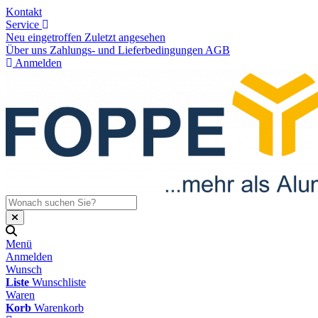
Kontakt
Service
Neu eingetroffen
Zuletzt angesehen
Über uns
Zahlungs- und Lieferbedingungen
AGB
Anmelden
Menü
Anmelden
Wunsch
Liste
Wunschliste
Waren
Korb
Warenkorb