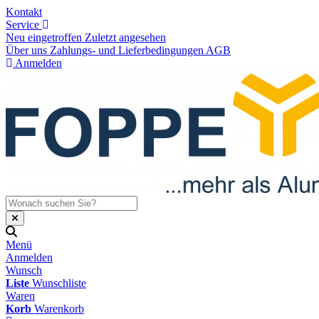
Kontakt
Service
Neu eingetroffen
Zuletzt angesehen
Über uns
Zahlungs- und Lieferbedingungen
AGB
Anmelden
Menü
Anmelden
Wunsch
Liste
Wunschliste
Waren
Korb
Warenkorb