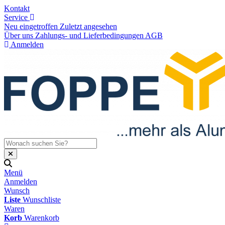
Kontakt
Service
Neu eingetroffen
Zuletzt angesehen
Über uns
Zahlungs- und Lieferbedingungen
AGB
Anmelden
Menü
Anmelden
Wunsch
Liste
Wunschliste
Waren
Korb
Warenkorb