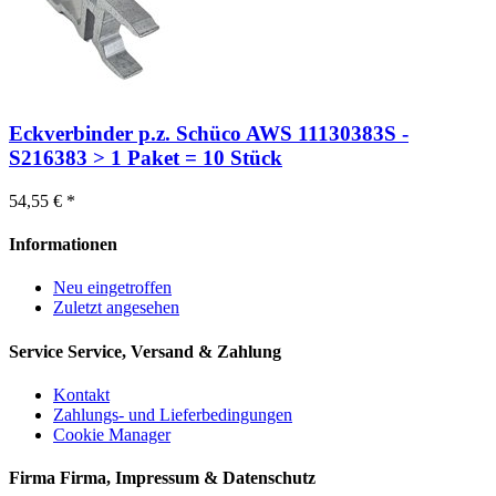
Eckverbinder p.z. Schüco AWS 11130383S -
S216383 > 1 Paket = 10 Stück
54,55 € *
Informationen
Neu eingetroffen
Zuletzt angesehen
Service
Service, Versand & Zahlung
Kontakt
Zahlungs- und Lieferbedingungen
Cookie Manager
Firma
Firma, Impressum & Datenschutz