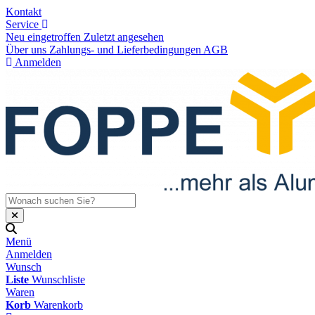
Kontakt
Service
Neu eingetroffen
Zuletzt angesehen
Über uns
Zahlungs- und Lieferbedingungen
AGB
Anmelden
Menü
Anmelden
Wunsch
Liste
Wunschliste
Waren
Korb
Warenkorb