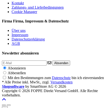
Kontakt
Zahlungs- und Lieferbedingungen
Cookie Manager
Firma
Firma, Impressum & Datenschutz
Über uns
Impressum
Datenschutzerklärung
AGB
Newsletter abonnieren
Absenden
Abonnieren
Abbestellen
Mit den Bestimmungen zum
Datenschutz
bin ich einverstanden
* Alle Preise inkl. MwSt., zzgl.
Versandkosten
Shopsoftware
by SmartStore AG © 2026
Copyright © 2026 FOPPE Direkt Versand GmbH. Alle Rechte
vorbehalten.