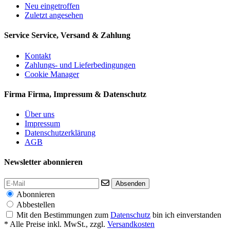
Neu eingetroffen
Zuletzt angesehen
Service
Service, Versand & Zahlung
Kontakt
Zahlungs- und Lieferbedingungen
Cookie Manager
Firma
Firma, Impressum & Datenschutz
Über uns
Impressum
Datenschutzerklärung
AGB
Newsletter abonnieren
Absenden
Abonnieren
Abbestellen
Mit den Bestimmungen zum
Datenschutz
bin ich einverstanden
* Alle Preise inkl. MwSt., zzgl.
Versandkosten