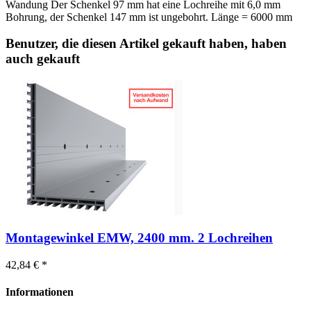
Wandung Der Schenkel 97 mm hat eine Lochreihe mit 6,0 mm
Bohrung, der Schenkel 147 mm ist ungebohrt. Länge = 6000 mm
Benutzer, die diesen Artikel gekauft haben, haben
auch gekauft
Montagewinkel EMW, 2400 mm. 2 Lochreihen
42,84 € *
Informationen