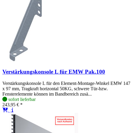
Verstärkungskonsole L für EMW Pak.100
Verstärkungskonsole L für den Element-Montage-Winkel EMW 147
x 97 mm, Tragkraft horizontal 50KG, schwere Tür-bzw.
Fensterelemente können im Bandbereich zusä...
sofort lieferbar
243,95 € *