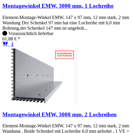
Montagewinkel EMW, 3000 mm, 1 Lochreihe
Element-Montage-Winkel EMW, 147 x 97 mm, 12 mm stark, 2 mm
Wandung Der Schenkel 97 mm hat eine Lochreihe mit 6,0 mm
Bohrung,der Schenkel 147 mm ist ungeboh...
Voraussichtlich lieferbar
61,88 € *
Montagewinkel EMW, 3000 mm, 2 Lochreihen
Element-Montage-Winkel EMW, 147 x 97 mm, 12 mm stark, 2 mm
Wandung , Beide Schenkel mit Lochreihe 6,0 mm gebohrt , 1 VE =