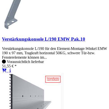
Verstärkungskonsole L/190 EMW Pak.10
Verstärkungskonsole L/190 für den Element-Montage-Winkel EMW
190 x 97 mm, Tragkraft horizontal 50KG, schwere Tür-bzw.
Fensterelemente können im...
Voraussichtlich lieferbar
51,55 € *