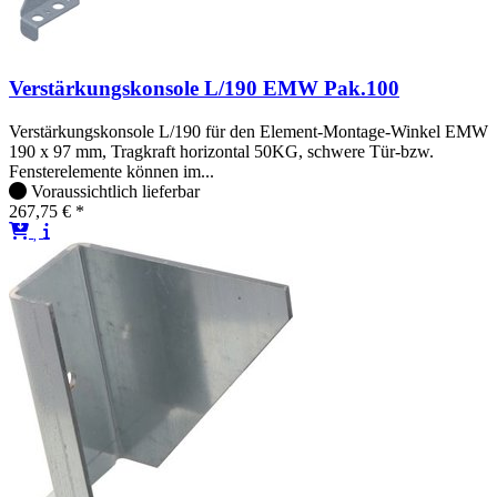
Verstärkungskonsole L/190 EMW Pak.100
Verstärkungskonsole L/190 für den Element-Montage-Winkel EMW
190 x 97 mm, Tragkraft horizontal 50KG, schwere Tür-bzw.
Fensterelemente können im...
Voraussichtlich lieferbar
267,75 € *