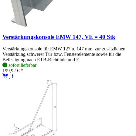
Verstärkungskonsole EMW 147, VE = 40 Stk
Verstärkungskonsole für EMW 127 u. 147 mm, zur zusätzlichen
Verstärkung schwerer Tür-bzw. Fensterelemente sowie für die
Befestigung nach ETB-Richtlinie und E...
sofort lieferbar
199,92 € *