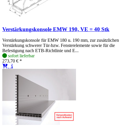
Verstärkungskonsole EMW 190, VE = 40 Stk
Verstärkungskonsole für EMW 180 u. 190 mm, zur zusätzlichen
Verstärkung schwerer Tür-bzw. Fensterelemente sowie für die
Befestigung nach ETB-Richtlinie und E...
sofort lieferbar
273,70 € *