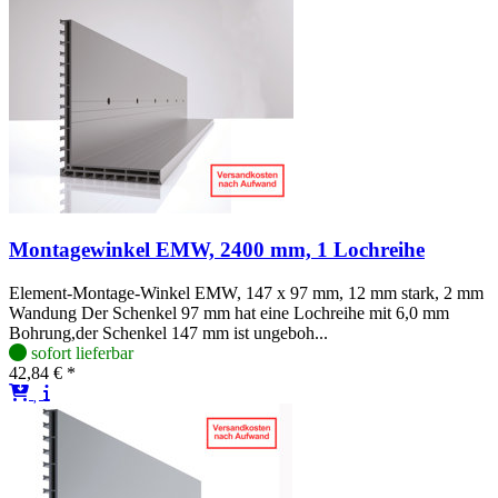
Montagewinkel EMW, 2400 mm, 1 Lochreihe
Element-Montage-Winkel EMW, 147 x 97 mm, 12 mm stark, 2 mm
Wandung Der Schenkel 97 mm hat eine Lochreihe mit 6,0 mm
Bohrung,der Schenkel 147 mm ist ungeboh...
sofort lieferbar
42,84 € *