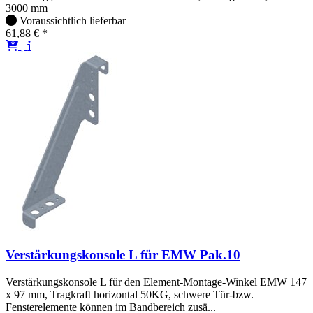
3000 mm
Voraussichtlich lieferbar
61,88 € *
Verstärkungskonsole L für EMW Pak.10
Verstärkungskonsole L für den Element-Montage-Winkel EMW 147
x 97 mm, Tragkraft horizontal 50KG, schwere Tür-bzw.
Fensterelemente können im Bandbereich zusä...