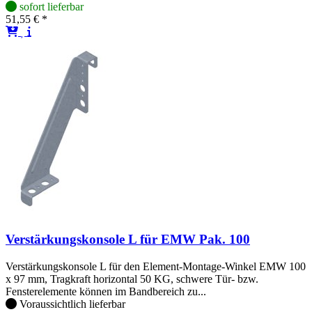
sofort lieferbar
51,55 € *
Verstärkungskonsole L für EMW Pak. 100
Verstärkungskonsole L für den Element-Montage-Winkel EMW 100
x 97 mm, Tragkraft horizontal 50 KG, schwere Tür- bzw.
Fensterelemente können im Bandbereich zu...
Voraussichtlich lieferbar