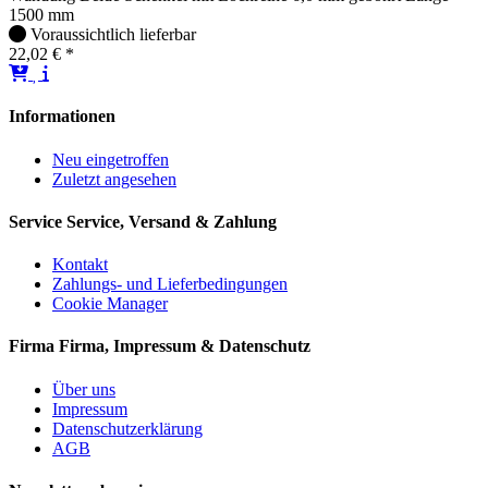
1500 mm
Voraussichtlich lieferbar
22,02 € *
Informationen
Neu eingetroffen
Zuletzt angesehen
Service
Service, Versand & Zahlung
Kontakt
Zahlungs- und Lieferbedingungen
Cookie Manager
Firma
Firma, Impressum & Datenschutz
Über uns
Impressum
Datenschutzerklärung
AGB