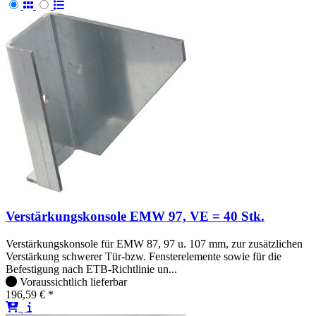
Verstärkungskonsole EMW 97, VE = 40 Stk.
Verstärkungskonsole für EMW 87, 97 u. 107 mm, zur zusätzlichen
Verstärkung schwerer Tür-bzw. Fensterelemente sowie für die
Befestigung nach ETB-Richtlinie un...
Voraussichtlich lieferbar
196,59 € *