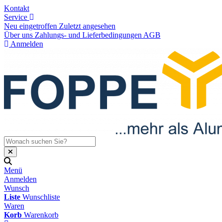
Kontakt
Service
Neu eingetroffen
Zuletzt angesehen
Über uns
Zahlungs- und Lieferbedingungen
AGB
Anmelden
Menü
Anmelden
Wunsch
Liste
Wunschliste
Waren
Korb
Warenkorb