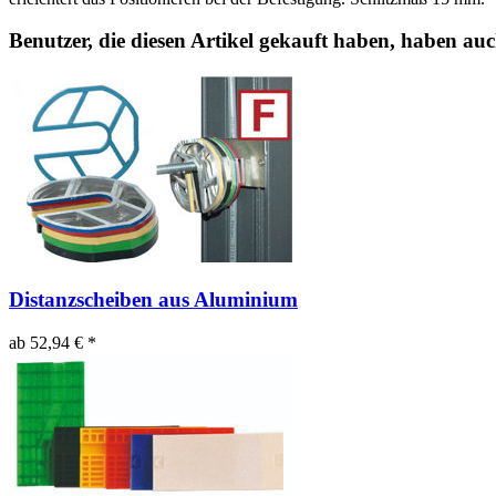
Benutzer, die diesen Artikel gekauft haben, haben au
Distanzscheiben aus Aluminium
ab 52,94 € *