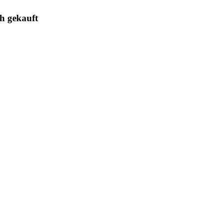
ch gekauft