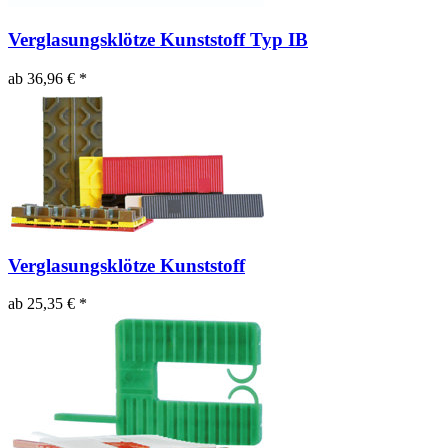
Verglasungsklötze Kunststoff Typ IB
ab 36,96 € *
Verglasungsklötze Kunststoff
ab 25,35 € *