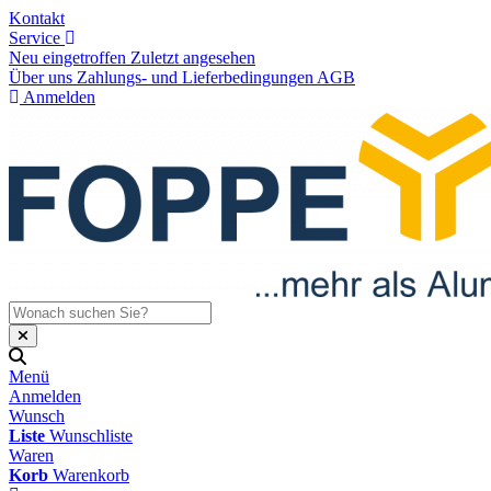
Kontakt
Service
Neu eingetroffen
Zuletzt angesehen
Über uns
Zahlungs- und Lieferbedingungen
AGB
Anmelden
Menü
Anmelden
Wunsch
Liste
Wunschliste
Waren
Korb
Warenkorb