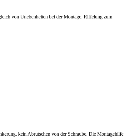
gleich von Unebenheiten bei der Montage. Riffelung zum
ankerung, kein Abrutschen von der Schraube. Die Montagehilfe