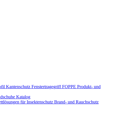
fil Kantenschutz
Fenstertragegriff
FOPPE Produkt- und
dschuhe
Katalog
tlösungen für Insektenschutz
Brand- und Rauchschutz​