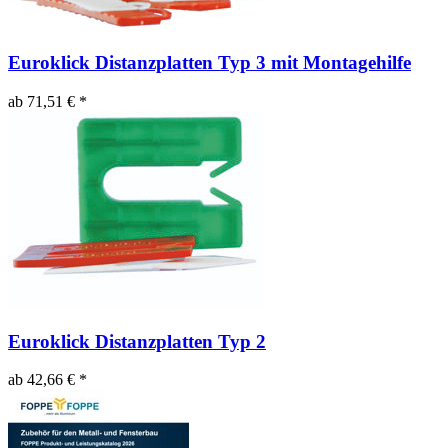
Euroklick Distanzplatten Typ 3 mit Montagehilfe
ab 71,51 € *
Euroklick Distanzplatten Typ 2
ab 42,66 € *