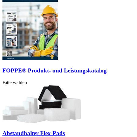
FOPPE® Produkt- und Leistungskatalog
Bitte wählen
Abstandhalter Flex-Pads