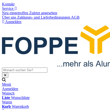
Kontakt
Service
Neu eingetroffen
Zuletzt angesehen
Über uns
Zahlungs- und Lieferbedingungen
AGB
Anmelden
Menü
Anmelden
Wunsch
Liste
Wunschliste
Waren
Korb
Warenkorb