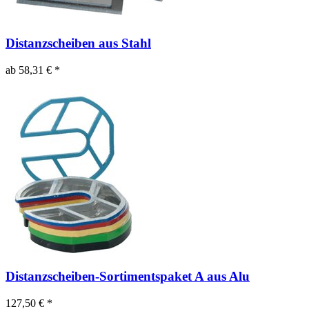
Distanzscheiben aus Stahl
ab 58,31 € *
Distanzscheiben-Sortimentspaket A aus Alu
127,50 € *