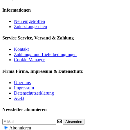
Informationen
Neu eingetroffen
Zuletzt angesehen
Service
Service, Versand & Zahlung
Kontakt
Zahlungs- und Lieferbedingungen
Cookie Manager
Firma
Firma, Impressum & Datenschutz
Über uns
Impressum
Datenschutzerklärung
AGB
Newsletter abonnieren
Absenden
Abonnieren