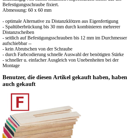
Befestigungsschraube fixiert.
Abmessung: 60 x 60 mm
- optimale Alternative zu Distanzklötzen aus Eigenfertigung
- Spaltüberbrückung bis 30 mm durch kombinieren mehrerer
Distanzscheiben
- seitlich auf Befestigungsschrauben bis 12 mm im Durchmesser
aufschiebbar --
- kein Abrutschen von der Schraube
- durch Farbcodierung schnelle Auswahl der benötigten Stärke
- schneller u. einfacher Ausgleich von Unebenheiten bei der
Montage
Benutzer, die diesen Artikel gekauft haben, haben
auch gekauft