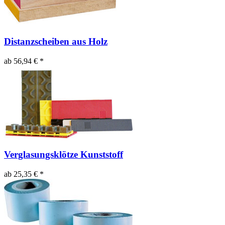
Distanzscheiben aus Holz
ab 56,94 € *
Verglasungsklötze Kunststoff
ab 25,35 € *