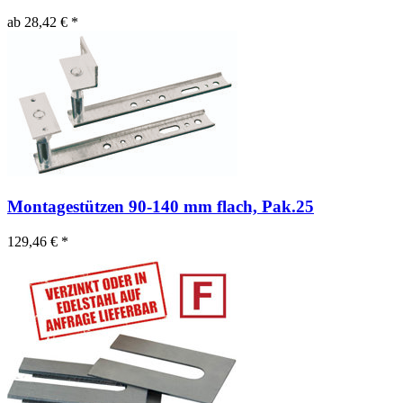
ab 28,42 € *
Montagestützen 90-140 mm flach, Pak.25
129,46 € *