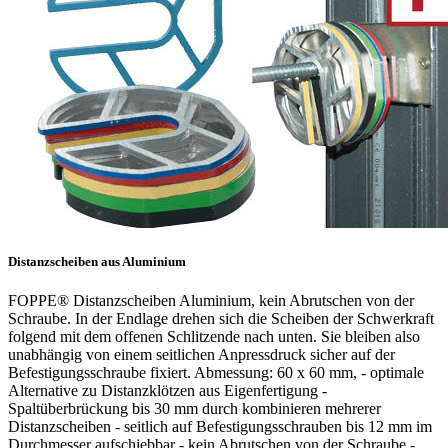
Distanzscheiben aus Aluminium
FOPPE® Distanzscheiben Aluminium, kein Abrutschen von der
Schraube. In der Endlage drehen sich die Scheiben der Schwerkraft
folgend mit dem offenen Schlitzende nach unten. Sie bleiben also
unabhängig von einem seitlichen Anpressdruck sicher auf der
Befestigungsschraube fixiert. Abmessung: 60 x 60 mm, - optimale
Alternative zu Distanzklötzen aus Eigenfertigung -
Spaltüberbrückung bis 30 mm durch kombinieren mehrerer
Distanzscheiben - seitlich auf Befestigungsschrauben bis 12 mm im
Durchmesser aufschiebbar - kein Abrutschen von der Schraube -