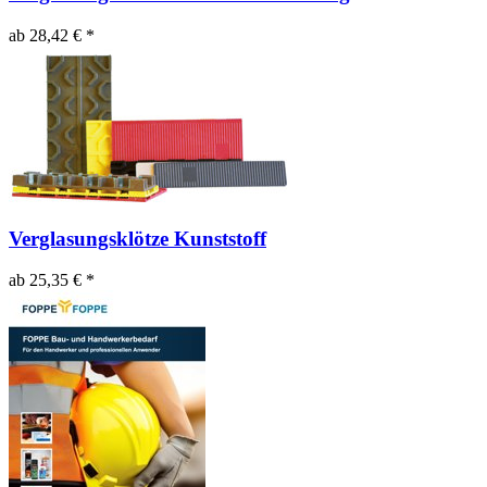
ab 28,42 € *
Verglasungsklötze Kunststoff
ab 25,35 € *