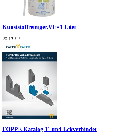
Kunststoffreiniger,VE=1 Liter
20,13 € *
FOPPE Katalog T- und Eckverbinder