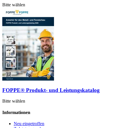
Bitte wählen
FOPPE® Produkt- und Leistungskatalog
Bitte wählen
Informationen
Neu eingetroffen