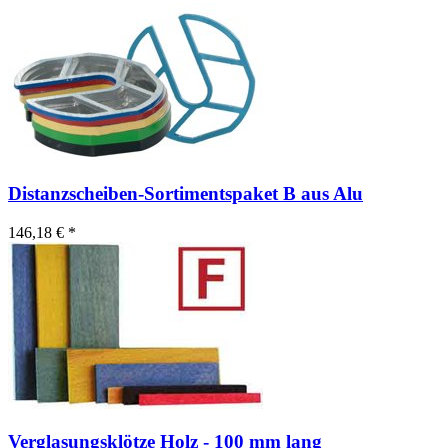
Distanzscheiben-Sortimentspaket B aus Alu
146,18 € *
Verglasungsklötze Holz - 100 mm lang