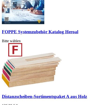
FOPPE Systemzubehör Katalog Heroal
Bitte wählen
Distanzscheiben-Sortimentspaket A aus Holz