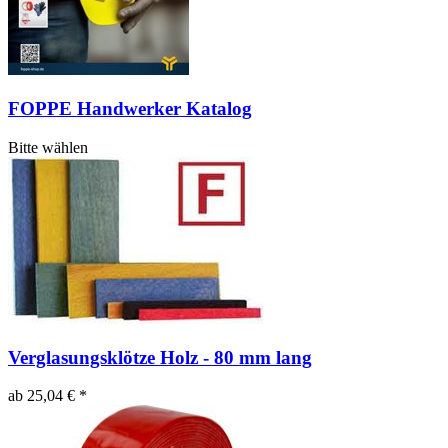
FOPPE Handwerker Katalog
Bitte wählen
Verglasungsklötze Holz - 80 mm lang
ab 25,04 € *