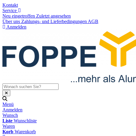
Kontakt
Service
Neu eingetroffen
Zuletzt angesehen
Über uns
Zahlungs- und Lieferbedingungen
AGB
Anmelden
Menü
Anmelden
Wunsch
Liste
Wunschliste
Waren
Korb
Warenkorb