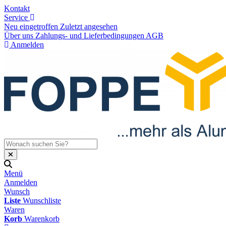
Kontakt
Service
Neu eingetroffen
Zuletzt angesehen
Über uns
Zahlungs- und Lieferbedingungen
AGB
Anmelden
Menü
Anmelden
Wunsch
Liste
Wunschliste
Waren
Korb
Warenkorb