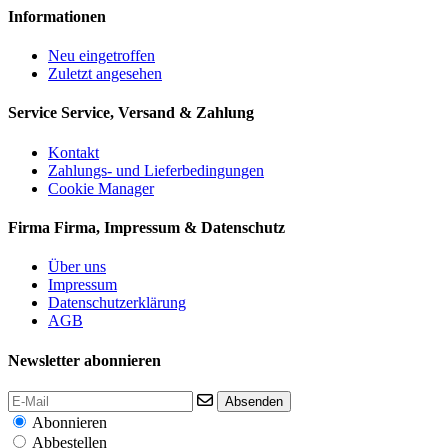
Informationen
Neu eingetroffen
Zuletzt angesehen
Service
Service, Versand & Zahlung
Kontakt
Zahlungs- und Lieferbedingungen
Cookie Manager
Firma
Firma, Impressum & Datenschutz
Über uns
Impressum
Datenschutzerklärung
AGB
Newsletter abonnieren
Absenden
Abonnieren
Abbestellen