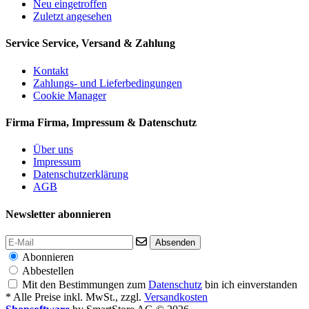
Neu eingetroffen
Zuletzt angesehen
Service
Service, Versand & Zahlung
Kontakt
Zahlungs- und Lieferbedingungen
Cookie Manager
Firma
Firma, Impressum & Datenschutz
Über uns
Impressum
Datenschutzerklärung
AGB
Newsletter abonnieren
Absenden
Abonnieren
Abbestellen
Mit den Bestimmungen zum
Datenschutz
bin ich einverstanden
* Alle Preise inkl. MwSt., zzgl.
Versandkosten