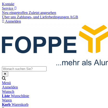
Kontakt
Service
Neu eingetroffen
Zuletzt angesehen
Über uns
Zahlungs- und Lieferbedingungen
AGB
Anmelden
Menü
Anmelden
Wunsch
Liste
Wunschliste
Waren
Korb
Warenkorb