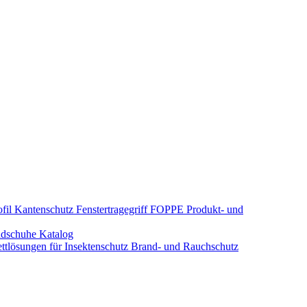
fil Kantenschutz
Fenstertragegriff
FOPPE Produkt- und
dschuhe
Katalog
tlösungen für Insektenschutz
Brand- und Rauchschutz​