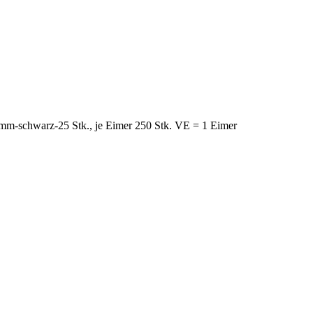
 mm-schwarz-25 Stk., je Eimer 250 Stk. VE = 1 Eimer