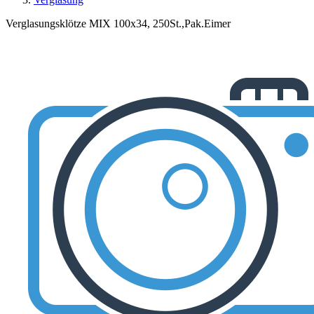
Verglasungsklötze MIX 100x34, 250St.,Pak.Eimer