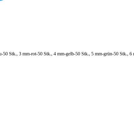
-50 Stk., 3 mm-rot-50 Stk., 4 mm-gelb-50 Stk., 5 mm-grün-50 Stk., 6