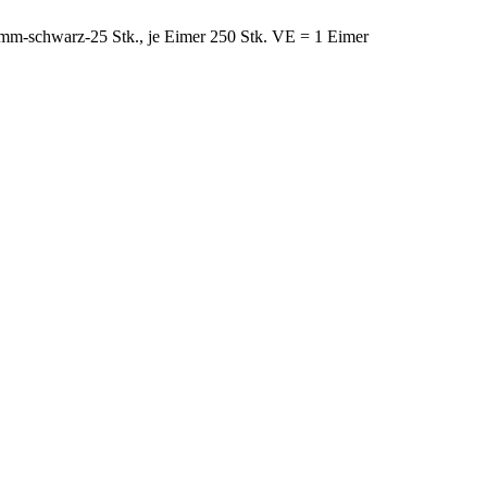
 mm-schwarz-25 Stk., je Eimer 250 Stk. VE = 1 Eimer