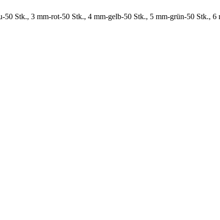
-50 Stk., 3 mm-rot-50 Stk., 4 mm-gelb-50 Stk., 5 mm-grün-50 Stk., 6