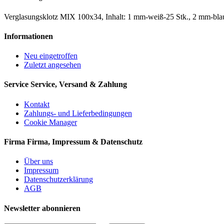
Verglasungsklotz MIX 100x34, Inhalt: 1 mm-weiß-25 Stk., 2 mm-blau
Informationen
Neu eingetroffen
Zuletzt angesehen
Service
Service, Versand & Zahlung
Kontakt
Zahlungs- und Lieferbedingungen
Cookie Manager
Firma
Firma, Impressum & Datenschutz
Über uns
Impressum
Datenschutzerklärung
AGB
Newsletter abonnieren