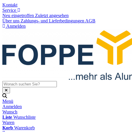
Kontakt
Service
Neu eingetroffen
Zuletzt angesehen
Über uns
Zahlungs- und Lieferbedingungen
AGB
Anmelden
Menü
Anmelden
Wunsch
Liste
Wunschliste
Waren
Korb
Warenkorb