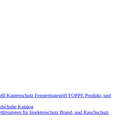
fil Kantenschutz
Fenstertragegriff
FOPPE Produkt- und
dschuhe
Katalog
tlösungen für Insektenschutz
Brand- und Rauchschutz​