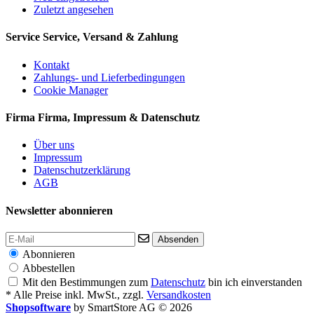
Zuletzt angesehen
Service
Service, Versand & Zahlung
Kontakt
Zahlungs- und Lieferbedingungen
Cookie Manager
Firma
Firma, Impressum & Datenschutz
Über uns
Impressum
Datenschutzerklärung
AGB
Newsletter abonnieren
Absenden
Abonnieren
Abbestellen
Mit den Bestimmungen zum
Datenschutz
bin ich einverstanden
* Alle Preise inkl. MwSt., zzgl.
Versandkosten
Shopsoftware
by SmartStore AG © 2026