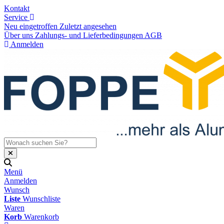
Kontakt
Service
Neu eingetroffen
Zuletzt angesehen
Über uns
Zahlungs- und Lieferbedingungen
AGB
Anmelden
Menü
Anmelden
Wunsch
Liste
Wunschliste
Waren
Korb
Warenkorb