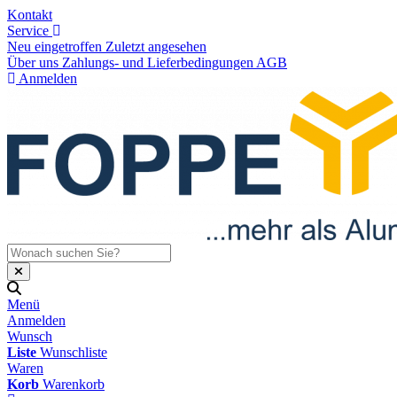
Kontakt
Service
Neu eingetroffen
Zuletzt angesehen
Über uns
Zahlungs- und Lieferbedingungen
AGB
Anmelden
Menü
Anmelden
Wunsch
Liste
Wunschliste
Waren
Korb
Warenkorb