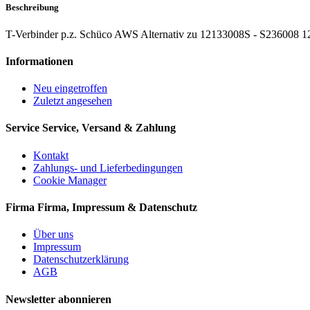
Beschreibung
T-Verbinder p.z. Schüco AWS Alternativ zu 12133008S - S236008 1
Informationen
Neu eingetroffen
Zuletzt angesehen
Service
Service, Versand & Zahlung
Kontakt
Zahlungs- und Lieferbedingungen
Cookie Manager
Firma
Firma, Impressum & Datenschutz
Über uns
Impressum
Datenschutzerklärung
AGB
Newsletter abonnieren