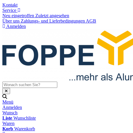
Kontakt
Service
Neu eingetroffen
Zuletzt angesehen
Über uns
Zahlungs- und Lieferbedingungen
AGB
Anmelden
Menü
Anmelden
Wunsch
Liste
Wunschliste
Waren
Korb
Warenkorb