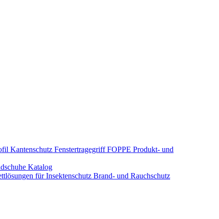
fil Kantenschutz
Fenstertragegriff
FOPPE Produkt- und
dschuhe
Katalog
tlösungen für Insektenschutz
Brand- und Rauchschutz​