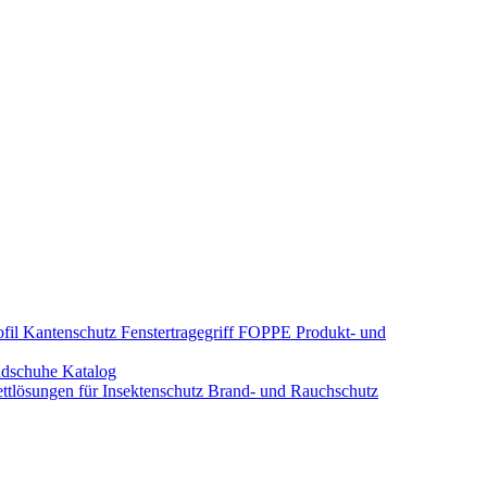
fil Kantenschutz
Fenstertragegriff
FOPPE Produkt- und
dschuhe
Katalog
tlösungen für Insektenschutz
Brand- und Rauchschutz​