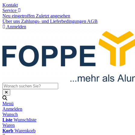
Kontakt
Service
Neu eingetroffen
Zuletzt angesehen
Über uns
Zahlungs- und Lieferbedingungen
AGB
Anmelden
Menü
Anmelden
Wunsch
Liste
Wunschliste
Waren
Korb
Warenkorb