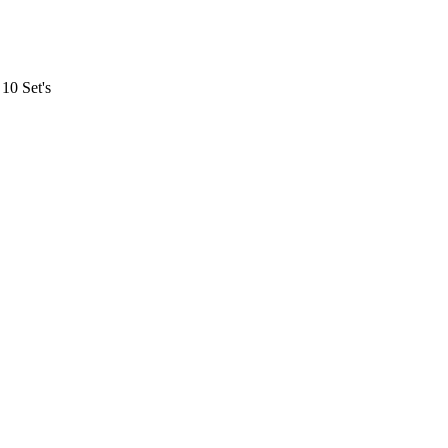
10 Set's