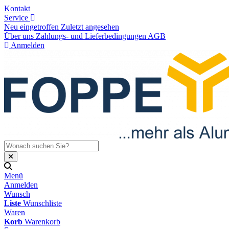
Kontakt
Service
Neu eingetroffen
Zuletzt angesehen
Über uns
Zahlungs- und Lieferbedingungen
AGB
Anmelden
Menü
Anmelden
Wunsch
Liste
Wunschliste
Waren
Korb
Warenkorb