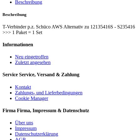
Beschreibung
Beschreibung
T-Verbinder p.z. Schüco AWS Alternativ zu 12135416S - S235416
>>> 1 Paket = 1 Set
Informationen
Neu eingetroffen
Zuletzt angesehen
Service
Service, Versand & Zahlung
Kontakt
Zahlungs- und Lieferbedingungen
Cookie Manager
Firma
Firma, Impressum & Datenschutz
Über uns
Impressum
Datenschutzerklärung
AGB