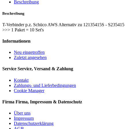
Beschreibung
Beschreibung
T-Verbinder p.z. Schüco AWS Alternativ zu 12135415S - S235415
>>> 1 Paket = 10 Set's
Informationen
Neu eingetroffen
Zuletzt angesehen
Service
Service, Versand & Zahlung
Kontakt
Zahlungs- und Lieferbedingungen
Cookie Manager
Firma
Firma, Impressum & Datenschutz
Über uns
Impressum
Datenschutzerklärung
AGB