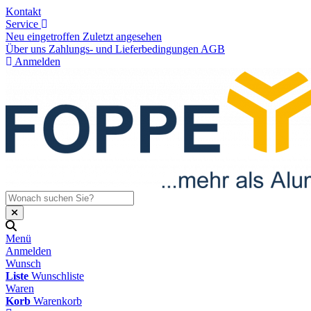
Kontakt
Service
Neu eingetroffen
Zuletzt angesehen
Über uns
Zahlungs- und Lieferbedingungen
AGB
Anmelden
Menü
Anmelden
Wunsch
Liste
Wunschliste
Waren
Korb
Warenkorb